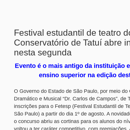
Festival estudantil de teatro d
Conservatório de Tatuí abre i
nesta segunda
Evento é o mais antigo da instituição 
ensino superior na edição des
O Governo do Estado de São Paulo, por meio do 
Dramático e Musical “Dr. Carlos de Campos”, de T
inscrições para o Fetesp (Festival Estudantil de T
São Paulo) a partir do dia 1º de agosto. A novida
o concurso abriu as cortinas para os alunos do nív
voltou a ter caráter competitivo, com premiações.