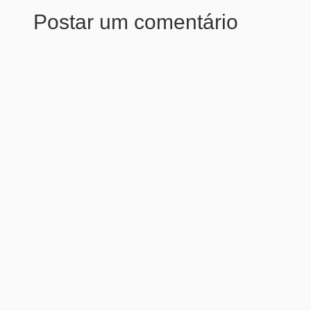
Postar um comentário