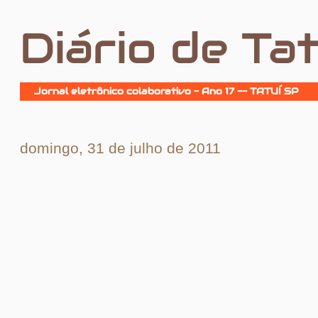
Diário de Tat
Jornal eletrônico colaborativo - Ano 17 -- TATUÍ SP
domingo, 31 de julho de 2011