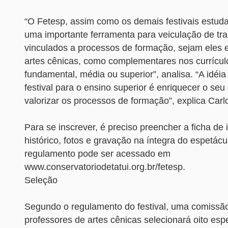
“O Fetesp, assim como os demais festivais estudan
uma importante ferramenta para veiculação de tr
vinculados a processos de formação, sejam eles 
artes cênicas, como complementares nos currícu
fundamental, média ou superior”, analisa. “A idéia
festival para o ensino superior é enriquecer o seu
valorizar os processos de formação”, explica Carlo
Para se inscrever, é preciso preencher a ficha de 
histórico, fotos e gravação na íntegra do espetác
regulamento pode ser acessado em
www.conservatoriodetatui.org.br/fetesp.
Seleção
Segundo o regulamento do festival, uma comissã
professores de artes cênicas selecionará oito espe