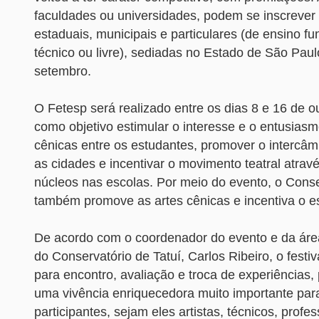
faculdades ou universidades, podem se inscrever
estaduais, municipais e particulares (de ensino f
técnico ou livre), sediadas no Estado de São Paulo
setembro.
O Fetesp será realizado entre os dias 8 e 16 de o
como objetivo estimular o interesse e o entusiasm
cênicas entre os estudantes, promover o intercâmb
as cidades e incentivar o movimento teatral atra
núcleos nas escolas. Por meio do evento, o Conse
também promove as artes cênicas e incentiva o es
De acordo com o coordenador do evento e da área
do Conservatório de Tatuí, Carlos Ribeiro, o festi
para encontro, avaliação e troca de experiências
uma vivência enriquecedora muito importante par
participantes, sejam eles artistas, técnicos, profe