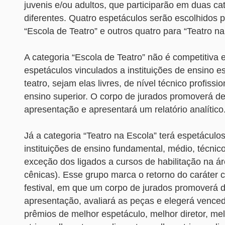
juvenis e/ou adultos, que participarão em duas ca
diferentes. Quatro espetáculos serão escolhidos 
“Escola de Teatro” e outros quatro para “Teatro na
A categoria “Escola de Teatro” não é competitiva 
espetáculos vinculados a instituições de ensino e
teatro, sejam elas livres, de nível técnico profissi
ensino superior. O corpo de jurados promoverá d
apresentação e apresentará um relatório analítico
Já a categoria “Teatro na Escola” terá espetáculo
instituições de ensino fundamental, médio, técnic
exceção dos ligados a cursos de habilitação na ár
cênicas). Esse grupo marca o retorno do caráter 
festival, em que um corpo de jurados promoverá 
apresentação, avaliará as peças e elegerá vence
prêmios de melhor espetáculo, melhor diretor, mel