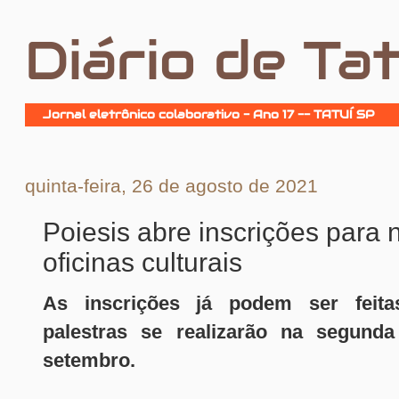
Diário de Tat
Jornal eletrônico colaborativo - Ano 17 -- TATUÍ SP
quinta-feira, 26 de agosto de 2021
Poiesis abre inscrições para 
oficinas culturais
As inscrições já podem ser feitas
palestras se realizarão na segund
setembro.