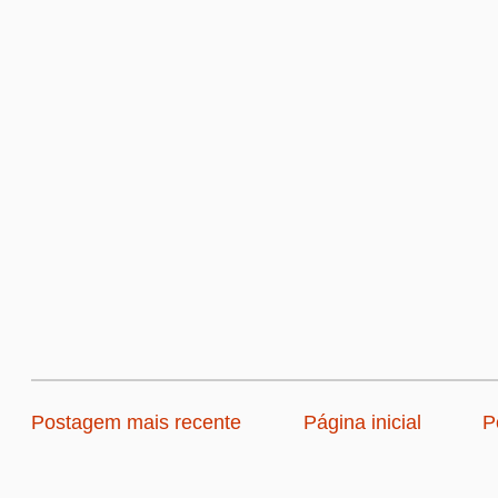
Postagem mais recente
Página inicial
P