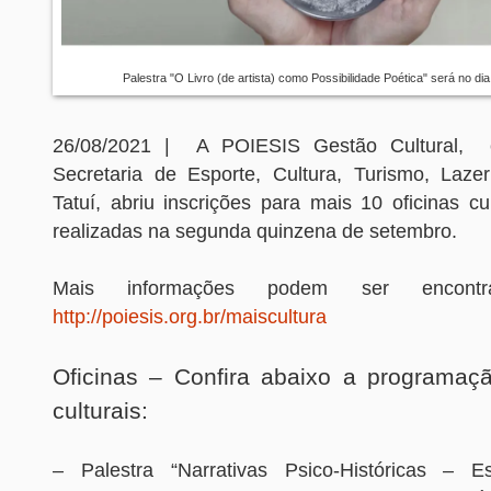
Palestra "O Livro (de artista) como Possibilidade Poética" será no di
26/08/2021 | A POIESIS Gestão Cultural,
Secretaria de Esporte, Cultura, Turismo, Laz
Tatuí, abriu inscrições para mais 10 oficinas cu
realizadas na segunda quinzena de setembro.
Mais informações podem ser encont
http://poiesis.org.br/maiscultura
Oficinas – Confira abaixo a programaçã
culturais:
– Palestra “Narrativas Psico-Históricas – E