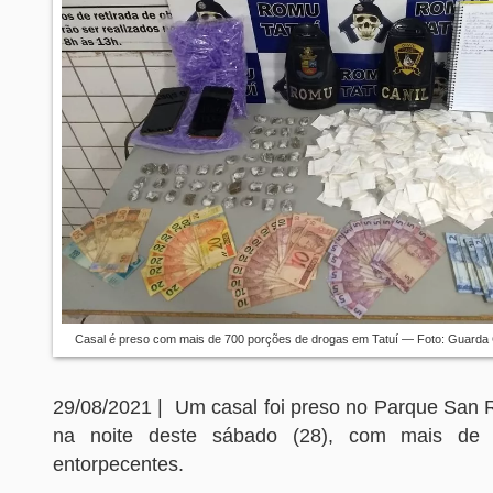
Casal é preso com mais de 700 porções de drogas em Tatuí — Foto: Guarda C
29/08/2021 | Um casal foi preso no Parque San R
na noite deste sábado (28), com mais de
entorpecentes.