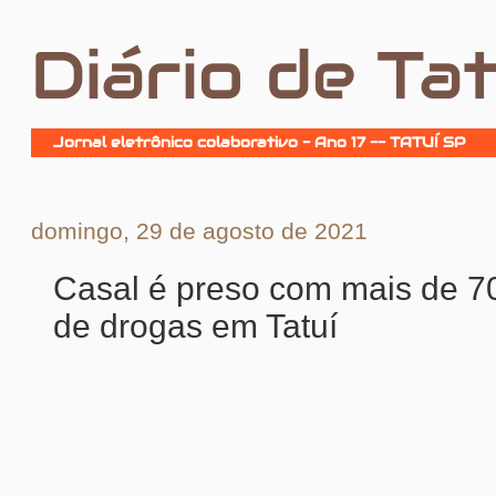
Diário de Tat
Jornal eletrônico colaborativo - Ano 17 -- TATUÍ SP
domingo, 29 de agosto de 2021
Casal é preso com mais de 7
de drogas em Tatuí