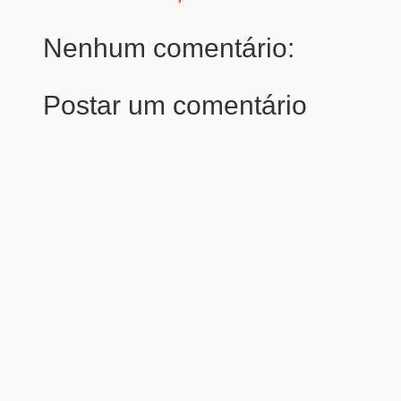
Nenhum comentário:
Postar um comentário