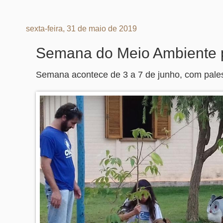
sexta-feira, 31 de maio de 2019
Semana do Meio Ambiente p
Semana acontece de 3 a 7 de junho, com palest