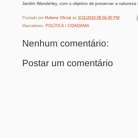
Jardim Wanderley, com o objetivo de preservar a natureza 
Postado por
Rubens Oficial
às
5/31/2019 08:56:00 PM
Marcadores:
POLÍTICA / CIDADANIA
Nenhum comentário:
Postar um comentário