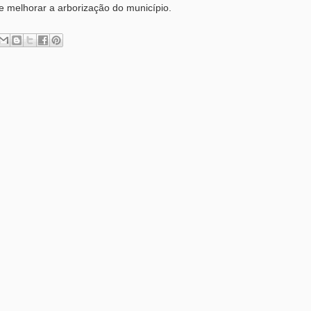
e melhorar a arborização do município.