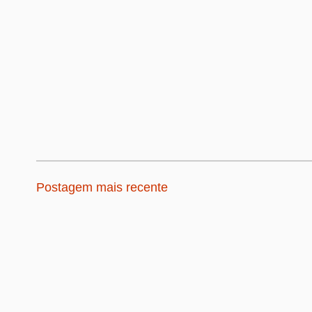
Postagem mais recente