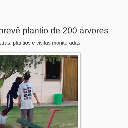
revê plantio de 200 árvores
ras, plantios e visitas monitoradas