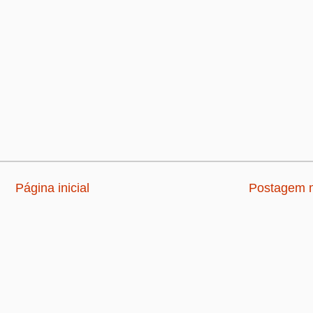
Página inicial
Postagem m