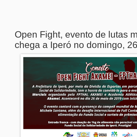
Open Fight, evento de lutas m
chega a Iperó no domingo, 2