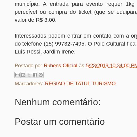
município. A entrada para evento requer 1kg
perecível ou compra do ticket (que se equipar
valor de R$ 3,00.
Interessados podem entrar em contato com a or
do telefone (15) 99732-7495. O Polo Cultural fica
Luís Rossi, Jardim Irene.
Postado por
Rubens Oficial
às
5/23/2019 10:34:00 P
Marcadores:
REGIÃO DE TATUÍ
,
TURISMO
Nenhum comentário:
Postar um comentário