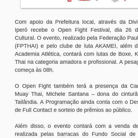
Com apoio da Prefeitura local, através da Div
Iperó recebe o Open Fight Festival, dia 26 
Cultural. O evento, realizado pela Federação Pau
(FPTHAI) e pelo clube de luta AKAMEI, além d
Academia Atlética, contará com lutas de Boxe, 
Thai na categoria amadora e profissional. A pes
começa às 08h.
O Open Fight também terá a presença da Ca
Muay Thai, Michele Santana – dona do cinturã
Tailândia. A Programação ainda conta com o Desa
de Full Contact e sorteio de prêmios ao público.
Além disso, o evento contará com a venda 
realizada pelas barracas do Fundo Social de 