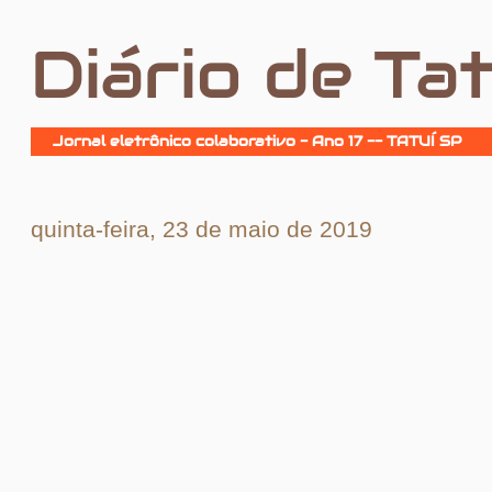
Diário de Tat
Jornal eletrônico colaborativo - Ano 17 -- TATUÍ SP
quinta-feira, 23 de maio de 2019