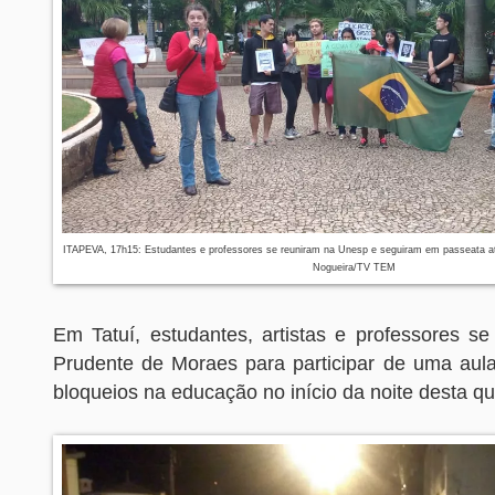
ITAPEVA, 17h15: Estudantes e professores se reuniram na Unesp e seguiram em passeata a
Nogueira/TV TEM
Em Tatuí, estudantes, artistas e professores s
Prudente de Moraes para participar de uma aula
bloqueios na educação no início da noite desta qui