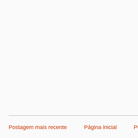
Postagem mais recente
Página inicial
P