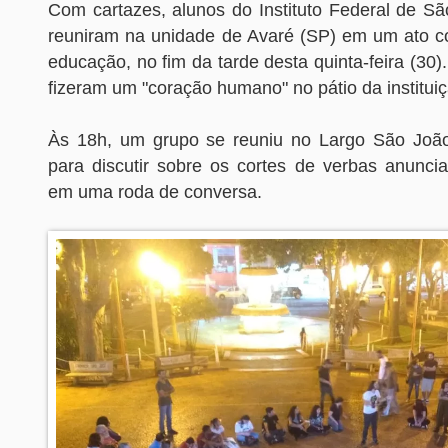
Com cartazes, alunos do Instituto Federal de Sã
reuniram na unidade de Avaré (SP) em um ato co
educação, no fim da tarde desta quinta-feira (30)
fizeram um "coração humano" no pátio da instituiç
Às 18h, um grupo se reuniu no Largo São João
para discutir sobre os cortes de verbas anunci
em uma roda de conversa.