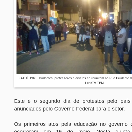
TATUÍ, 19h: Estudantes, professores e artistas se reuniram na Rua Prudente
Leal/TV TEM
Este é o segundo dia de protestos pelo país 
anunciados pelo Governo Federal para o setor.
Os primeiros atos pela educação no governo d
ocorreram em 15 de maio. Nesta quinta-f