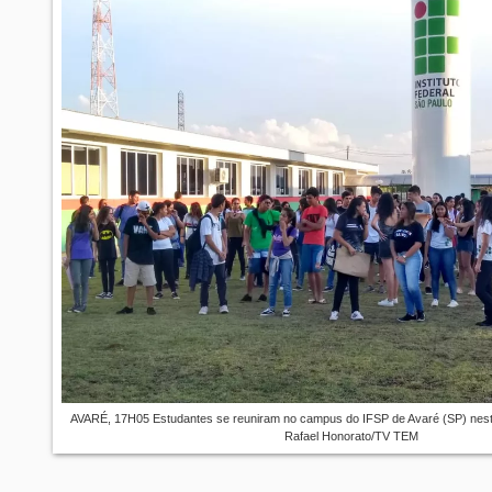
AVARÉ, 17H05 Estudantes se reuniram no campus do IFSP de Avaré (SP) nesta 
Rafael Honorato/TV TEM