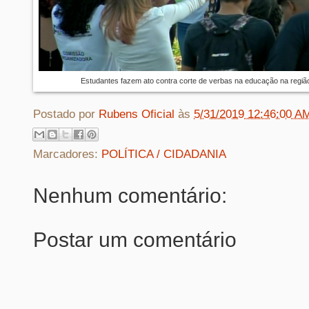
Estudantes fazem ato contra corte de verbas na educação na região
Postado por
Rubens Oficial
às
5/31/2019 12:46:00 A
Marcadores:
POLÍTICA / CIDADANIA
Nenhum comentário:
Postar um comentário