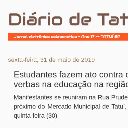
Diário de Tat
Jornal eletrônico colaborativo - Ano 17 -- TATUÍ SP
sexta-feira, 31 de maio de 2019
Estudantes fazem ato contra 
verbas na educação na regiã
Manifestantes se reuniram na Rua Prude
próximo do Mercado Municipal de Tatuí,
quinta-feira (30).