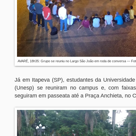
AVARÉ, 18h35: Grupo se reuniu no Largo São João em roda de conversa — Fo
Já em Itapeva (SP), estudantes da Universidade 
(Unesp) se reuniram no campus e, com faixas 
seguiram em passeata até a Praça Anchieta, no C