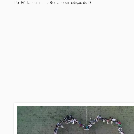
Por G1 Itapetininga e Região, com edição do DT