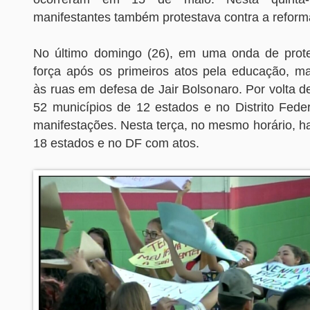
manifestantes também protestava contra a reform
No último domingo (26), em uma onda de prot
força após os primeiros atos pela educação, ma
às ruas em defesa de Jair Bolsonaro. Por volta d
52 municípios de 12 estados e no Distrito Fede
manifestações. Nesta terça, no mesmo horário, h
18 estados e no DF com atos.