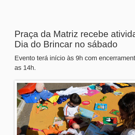
Praça da Matriz recebe ativi
Dia do Brincar no sábado
Evento terá início às 9h com encerrament
as 14h.