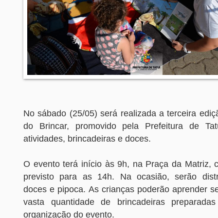
No sábado (25/05) será realizada a terceira edi
do Brincar, promovido pela Prefeitura de Tat
atividades, brincadeiras e doces.
O evento terá início às 9h, na Praça da Matriz,
previsto para as 14h. Na ocasião, serão dist
doces e pipoca. As crianças poderão aprender se
vasta quantidade de brincadeiras preparada
organização do evento.