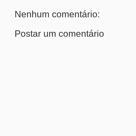
Nenhum comentário:
Postar um comentário