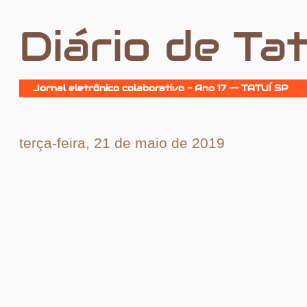
Diário de Tat
Jornal eletrônico colaborativo - Ano 17 -- TATUÍ SP
terça-feira, 21 de maio de 2019