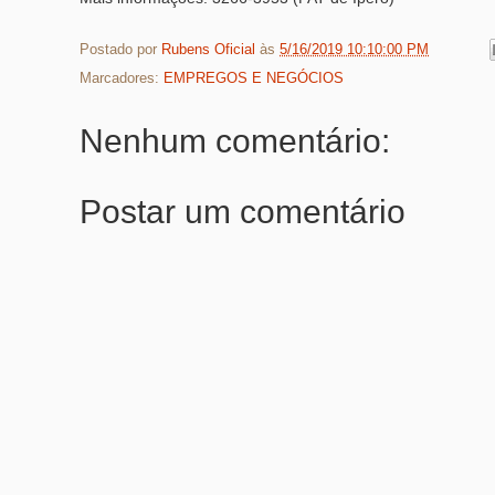
Postado por
Rubens Oficial
às
5/16/2019 10:10:00 PM
Marcadores:
EMPREGOS E NEGÓCIOS
Nenhum comentário:
Postar um comentário