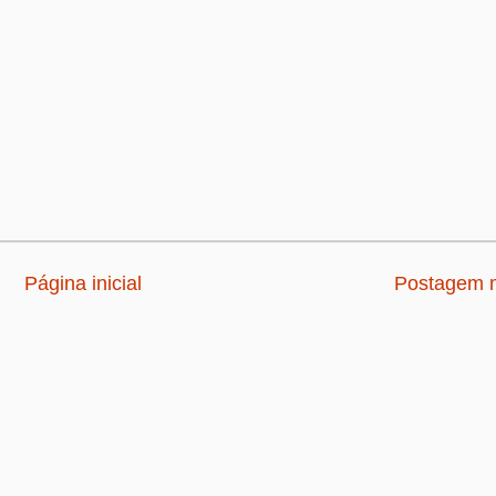
Página inicial
Postagem m