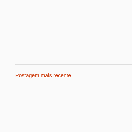
Postagem mais recente