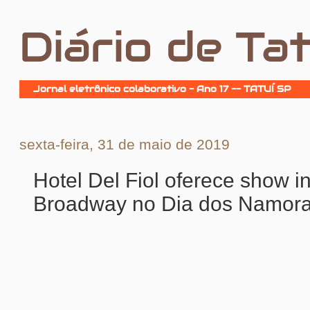
Diário de Tat
Jornal eletrônico colaborativo - Ano 17 -- TATUÍ SP
sexta-feira, 31 de maio de 2019
Hotel Del Fiol oferece show i
Broadway no Dia dos Namor