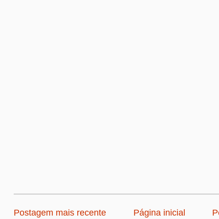
Postagem mais recente
Página inicial
P