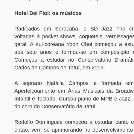
Hotel Del Fiol: os músicos
Radicados em Sorocaba, o SD Jazz Trio cri
voltadas à pocket shows, coquetéis, vernissag
geral. A sul-coreana Yoon Choi começou a estu
aos sete anos e formou-se em composição e
Começou a estudar no Conservatório Dramáti
Carlos de Campos de Tatuí, em 2013.
A soprano Natália Campos é formada em 
Aperfeiçoamento em Árias Musicais da Broadwa
Infantil e Teclado. Cursou piano de MPB e Jazz, 
do coro do Conservatório de Tatuí.
Rodolfo Domingues começou a estudar canto 
então, vem se aprimorando no desenvolvimento 