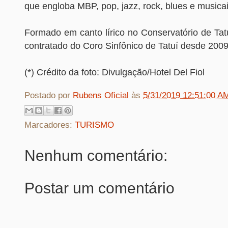
que engloba MBP, pop, jazz, rock, blues e musica
Formado em canto lírico no Conservatório de Tat
contratado do Coro Sinfônico de Tatuí desde 2009
(*) Crédito da foto: Divulgação/Hotel Del Fiol
Postado por
Rubens Oficial
às
5/31/2019 12:51:00 A
Marcadores:
TURISMO
Nenhum comentário:
Postar um comentário