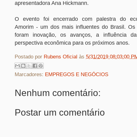
apresentadora Ana Hickmann.
O evento foi encerrado com palestra do ec
Amorim - um dos mais influentes do Brasil. O
foram inovação, os avanços, a influência da
perspectiva econômica para os próximos anos.
Postado por
Rubens Oficial
às
5/31/2019 08:03:00 P
Marcadores:
EMPREGOS E NEGÓCIOS
Nenhum comentário:
Postar um comentário