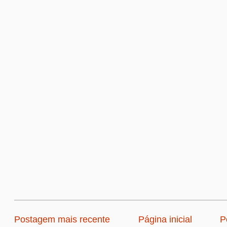
Postagem mais recente
Página inicial
P