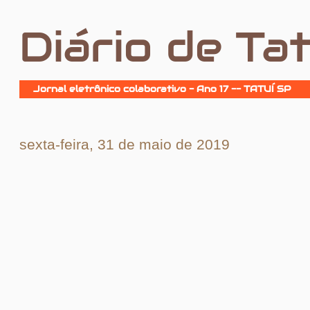
Diário de Tat
Jornal eletrônico colaborativo - Ano 17 -- TATUÍ SP
sexta-feira, 31 de maio de 2019