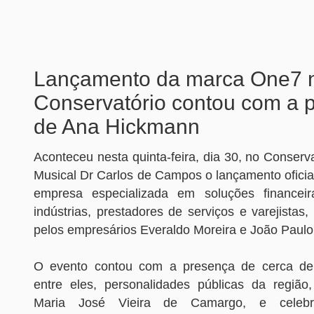
Lançamento da marca One7 
Conservatório contou com a 
de Ana Hickmann
Aconteceu nesta quinta-feira, dia 30, no Conserv
Musical Dr Carlos de Campos o lançamento oficia
empresa especializada em soluções financeir
indústrias, prestadores de serviços e varejistas
pelos empresários Everaldo Moreira e João Paulo
O evento contou com a presença de cerca de
entre eles, personalidades públicas da região
Maria José Vieira de Camargo, e celeb