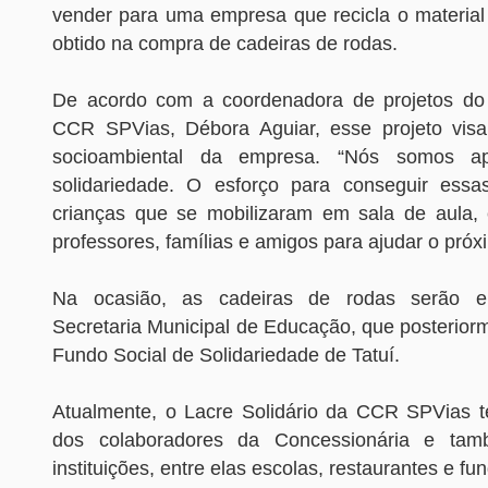
vender para uma empresa que recicla o material 
obtido na compra de cadeiras de rodas.
De acordo com a coordenadora de projetos do 
CCR SPVias, Débora Aguiar, esse projeto visa
socioambiental da empresa. “Nós somos 
solidariedade. O esforço para conseguir essa
crianças que se mobilizaram em sala de aula,
professores, famílias e amigos para ajudar o próxi
Na ocasião, as cadeiras de rodas serão e
Secretaria Municipal de Educação, que posterior
Fundo Social de Solidariedade de Tatuí.
Atualmente, o Lacre Solidário da CCR SPVias t
dos colaboradores da Concessionária e tam
instituições, entre elas escolas, restaurantes e fu