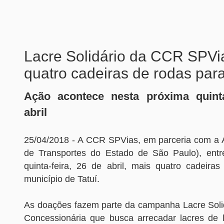
Lacre Solidário da CCR SPVi
quatro cadeiras de rodas para
Ação acontece nesta próxima quinta
abril
25/04/2018 - A CCR SPVias, em parceria com a
de Transportes do Estado de São Paulo), entr
quinta-feira, 26 de abril, mais quatro cadeira
município de Tatuí.
As doações fazem parte da campanha Lacre Solidá
Concessionária que busca arrecadar lacres de l