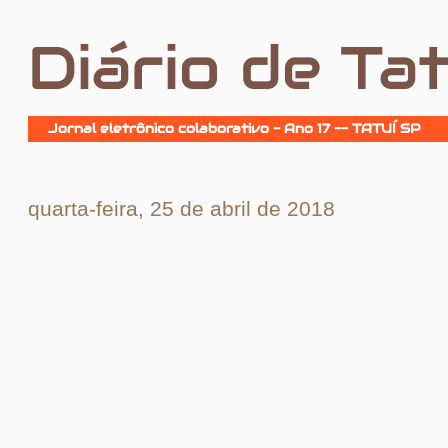
Diário de Tat
Jornal eletrônico colaborativo - Ano 17 -- TATUÍ SP
quarta-feira, 25 de abril de 2018