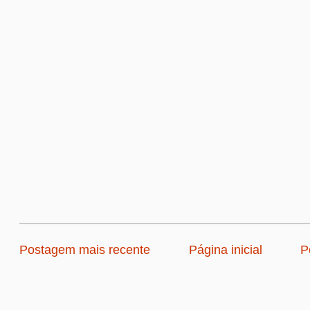
Postagem mais recente
Página inicial
P