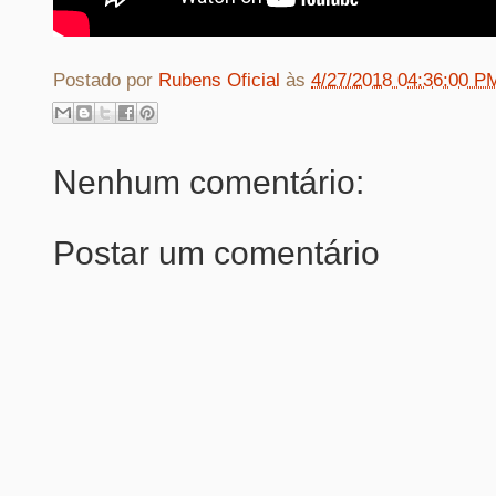
Postado por
Rubens Oficial
às
4/27/2018 04:36:00 P
Nenhum comentário:
Postar um comentário