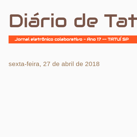
Diário de Tat
Jornal eletrônico colaborativo - Ano 17 -- TATUÍ SP
sexta-feira, 27 de abril de 2018