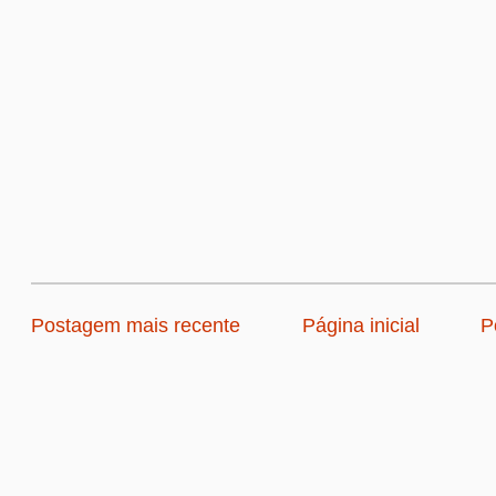
Postagem mais recente
Página inicial
P