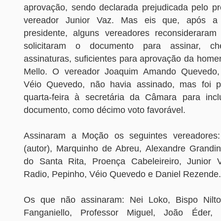
aprovação, sendo declarada prejudicada pelo pr
vereador Junior Vaz. Mas eis que, após a
presidente, alguns vereadores reconsideraram
solicitaram o documento para assinar, 
assinaturas, suficientes para aprovação da hom
Mello. O vereador Joaquim Amando Quevedo,
Véio Quevedo, não havia assinado, mas foi 
quarta-feira à secretária da Câmara para inc
documento, como décimo voto favorável.
Assinaram a Moção os seguintes vereadores
(autor), Marquinho de Abreu, Alexandre Grandino
do Santa Rita, Proença Cabeleireiro, Junior 
Radio, Pepinho, Véio Quevedo e Daniel Rezende.
Os que não assinaram: Nei Loko, Bispo Nilto
Fanganiello, Professor Miguel, João Éder,