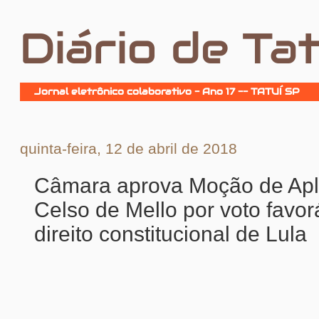
Diário de Tat
Jornal eletrônico colaborativo - Ano 17 -- TATUÍ SP
quinta-feira, 12 de abril de 2018
Câmara aprova Moção de Apl
Celso de Mello por voto favor
direito constitucional de Lula