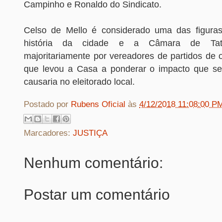
Campinho e Ronaldo do Sindicato.
Celso de Mello é considerado uma das figuras
história da cidade e a Câmara de Tat
majoritariamente por vereadores de partidos de 
que levou a Casa a ponderar o impacto que se
causaria no eleitorado local.
Postado por
Rubens Oficial
às
4/12/2018 11:08:00 P
Marcadores:
JUSTIÇA
Nenhum comentário:
Postar um comentário