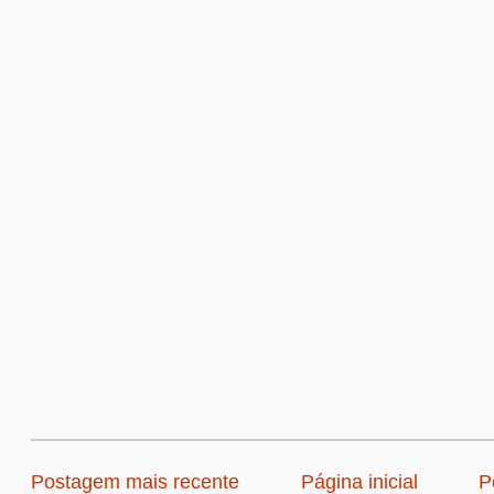
Postagem mais recente
Página inicial
P