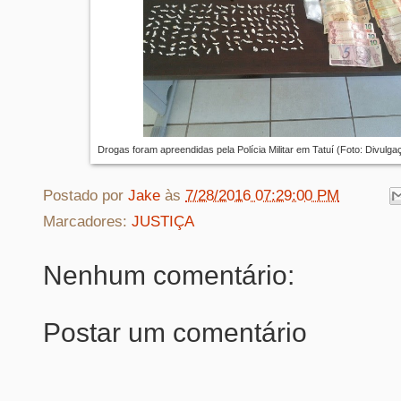
Drogas foram apreendidas pela Polícia Militar em Tatuí (Foto: Divulgaçã
Postado por
Jake
às
7/28/2016 07:29:00 PM
Marcadores:
JUSTIÇA
Nenhum comentário:
Postar um comentário