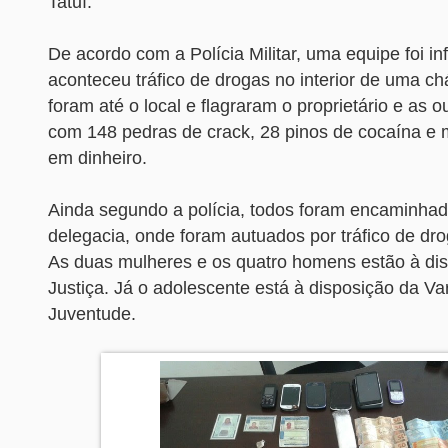
Tatuí.
De acordo com a Polícia Militar, uma equipe foi i
aconteceu tráfico de drogas no interior de uma chá
foram até o local e flagraram o proprietário e as 
com 148 pedras de crack, 28 pinos de cocaína e 
em dinheiro.
Ainda segundo a polícia, todos foram encaminhad
delegacia, onde foram autuados por tráfico de dr
As duas mulheres e os quatro homens estão à di
Justiça. Já o adolescente está à disposição da Va
Juventude.