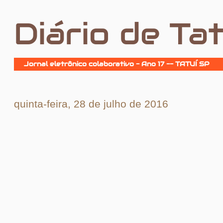
Diário de Tat
Jornal eletrônico colaborativo - Ano 17 -- TATUÍ SP
quinta-feira, 28 de julho de 2016