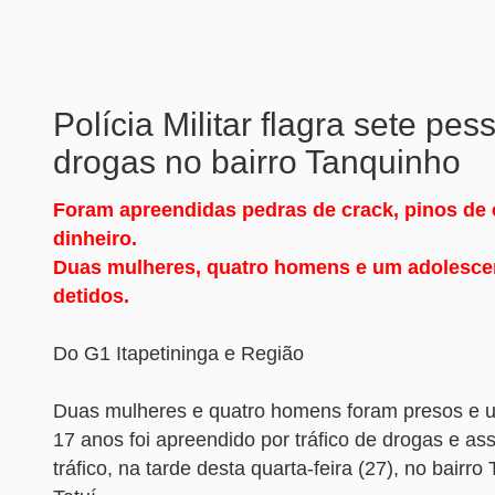
Polícia Militar flagra sete pe
drogas no bairro Tanquinho
Foram apreendidas pedras de crack, pinos de 
dinheiro.
Duas mulheres, quatro homens e um adolesce
detidos.
Do G1 Itapetininga e Região
Duas mulheres e quatro homens foram presos e 
17 anos foi apreendido por tráfico de drogas e as
tráfico, na tarde desta quarta-feira (27), no bairr