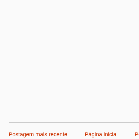
Postagem mais recente
Página inicial
P