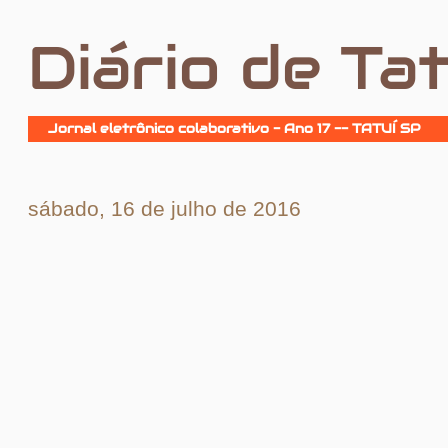
Diário de Tat
Jornal eletrônico colaborativo - Ano 17 -- TATUÍ SP
sábado, 16 de julho de 2016