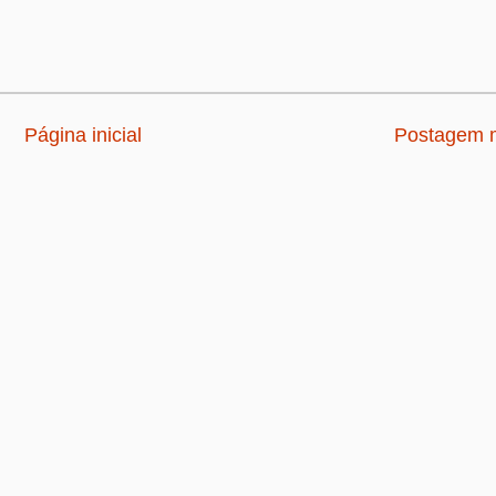
Página inicial
Postagem m