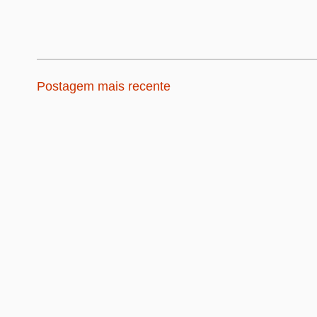
Postagem mais recente