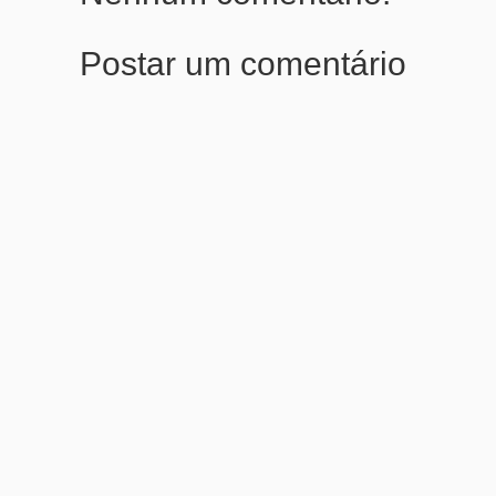
Postar um comentário