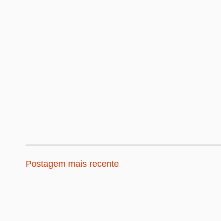
Postagem mais recente