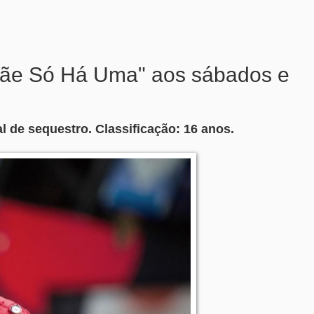
Mãe Só Há Uma" aos sábados e
 de sequestro. Classificação: 16 anos.