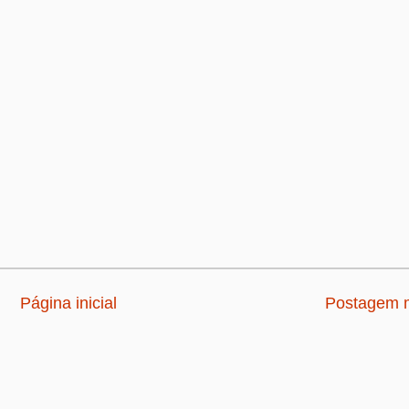
Página inicial
Postagem m