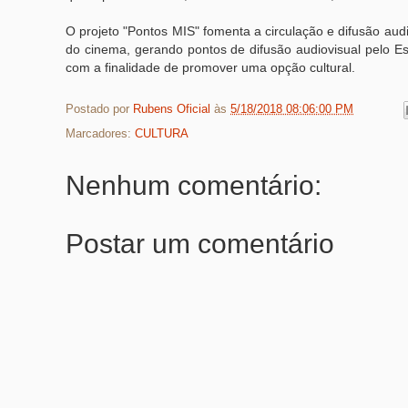
O projeto "Pontos MIS" fomenta a circulação e difusão aud
do cinema, gerando pontos de difusão audiovisual pelo E
com a finalidade de promover uma opção cultural.
Postado por
Rubens Oficial
às
5/18/2018 08:06:00 PM
Marcadores:
CULTURA
Nenhum comentário:
Postar um comentário