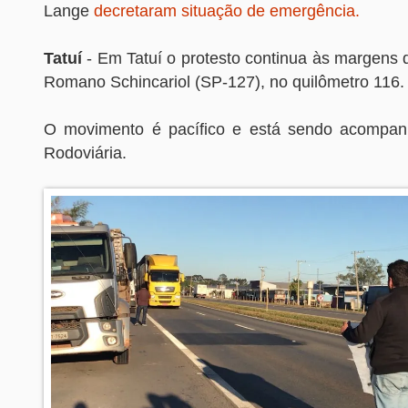
Lange
decretaram situação de emergência.
Tatuí
- Em Tatuí o protesto continua às margens 
Romano Schincariol (SP-127), no quilômetro 116.
O movimento é pacífico e está sendo acompanh
Rodoviária.