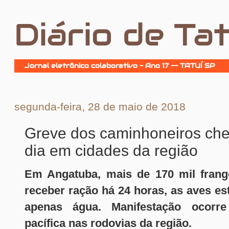
Diário de Tat
Jornal eletrônico colaborativo - Ano 17 -- TATUÍ SP
segunda-feira, 28 de maio de 2018
Greve dos caminhoneiros che
dia em cidades da região
Em Angatuba, mais de 170 mil fran
receber ração há 24 horas, as aves e
apenas água. Manifestação ocorr
pacífica nas rodovias da região.