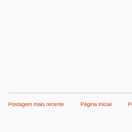
Postagem mais recente
Página inicial
P