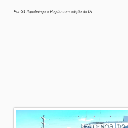
Por G1 Itapetininga e Região com edição do DT