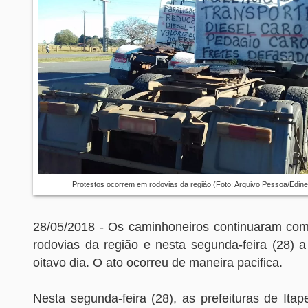
Protestos ocorrem em rodovias da região (Foto: Arquivo Pessoa/Edin
28/05/2018 - Os caminhoneiros continuaram com
rodovias da região e nesta segunda-feira (28) 
oitavo dia. O ato ocorreu de maneira pacifica.
Nesta segunda-feira (28), as prefeituras de Itap