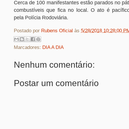
Cerca de 100 manifestantes estão parados no pát
combustíveis que fica no local. O ato é pacíf
pela Polícia Rodoviária.
Postado por
Rubens Oficial
às
5/28/2018 10:28:00 P
Marcadores:
DIA A DIA
Nenhum comentário:
Postar um comentário