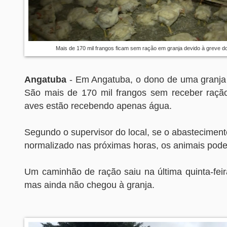
Mais de 170 mil frangos ficam sem ração em granja devido à greve 
Angatuba
- Em Angatuba, o dono de uma granja
São mais de 170 mil frangos sem receber raçã
aves estão recebendo apenas água.
Segundo o supervisor do local, se o abasteciment
normalizado nas próximas horas, os animais pod
Um caminhão de ração saiu na última quinta-feir
mas ainda não chegou à granja.