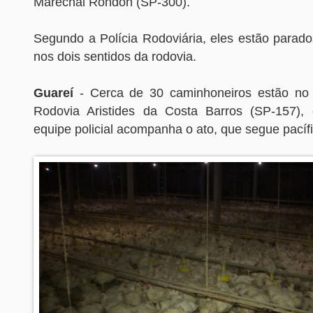
Marechal Rondon (SP-300).
Segundo a Polícia Rodoviária, eles estão parad
nos dois sentidos da rodovia.
Guareí
- Cerca de 30 caminhoneiros estão no 
Rodovia Aristides da Costa Barros (SP-157)
equipe policial acompanha o ato, que segue pacífi