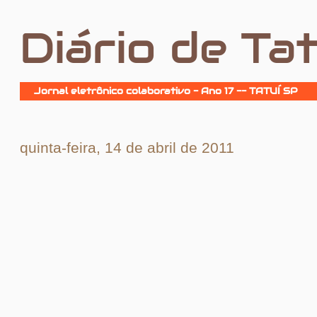
Diário de Tat
Jornal eletrônico colaborativo - Ano 17 -- TATUÍ SP
quinta-feira, 14 de abril de 2011