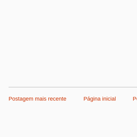
Postagem mais recente
Página inicial
P