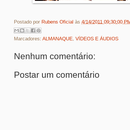
Postado por
Rubens Oficial
às
4/14/2011 09:30:00 P
Marcadores:
ALMANAQUE
,
VÍDEOS E ÁUDIOS
Nenhum comentário:
Postar um comentário