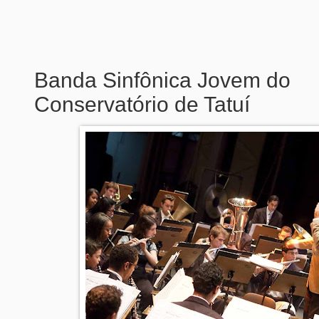
Banda Sinfônica Jovem do
Conservatório de Tatuí