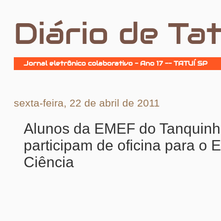
Diário de Tat
Jornal eletrônico colaborativo - Ano 17 -- TATUÍ SP
sexta-feira, 22 de abril de 2011
Alunos da EMEF do Tanquin
participam de oficina para o 
Ciência