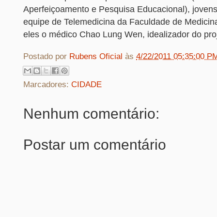
Aperfeiçoamento e Pesquisa Educacional), jovens
equipe de Telemedicina da Faculdade de Medicin
eles o médico Chao Lung Wen, idealizador do proj
Postado por
Rubens Oficial
às
4/22/2011 05:35:00 P
Marcadores:
CIDADE
Nenhum comentário:
Postar um comentário