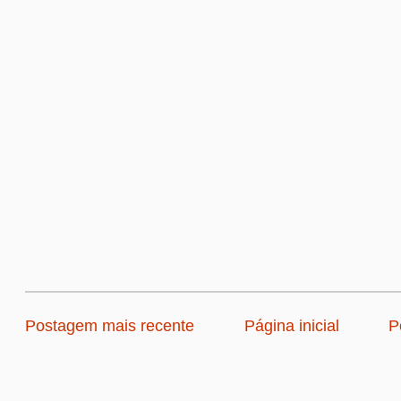
Postagem mais recente
Página inicial
P