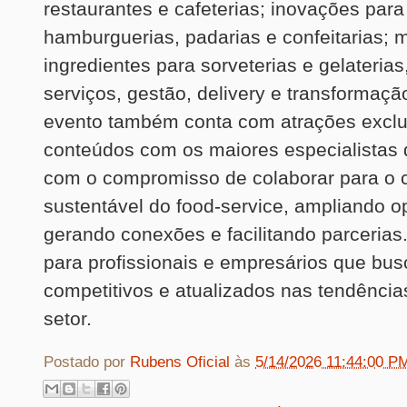
restaurantes e cafeterias; inovações para 
hamburguerias, padarias e confeitarias; 
ingredientes para sorveterias e gelateria
serviços, gestão, delivery e transformação
evento também conta com atrações exclu
conteúdos com os maiores especialistas
com o compromisso de colaborar para o 
sustentável do food-service, ampliando o
gerando conexões e facilitando parceria
para profissionais e empresários que bu
competitivos e atualizados nas tendência
setor.
Postado por
Rubens Oficial
às
5/14/2026 11:44:00 P