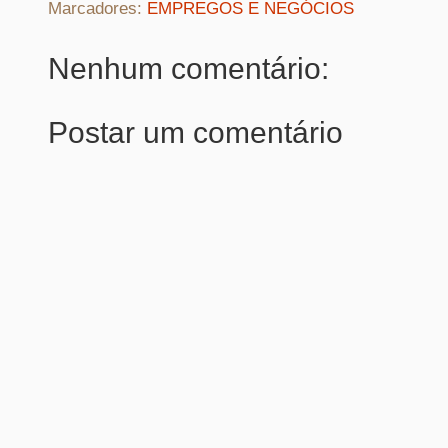
Marcadores:
EMPREGOS E NEGÓCIOS
Nenhum comentário:
Postar um comentário