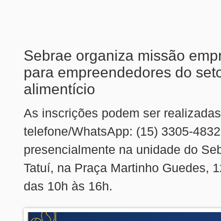
Sebrae organiza missão empr
para empreendedores do set
alimentício
As inscrições podem ser realizadas
telefone/WhatsApp: (15) 3305-4832
presencialmente na unidade do Se
Tatuí, na Praça Martinho Guedes, 1
das 10h às 16h.