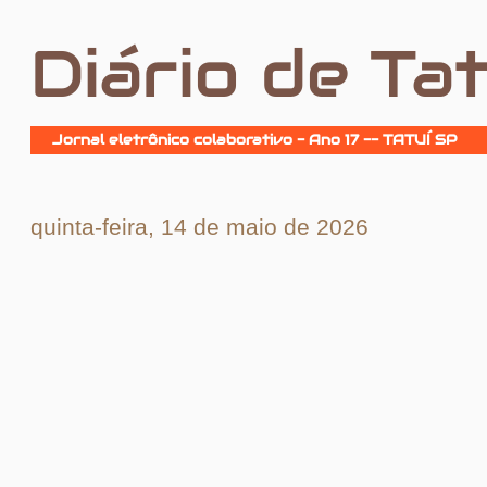
Diário de Tat
Jornal eletrônico colaborativo - Ano 17 -- TATUÍ SP
quinta-feira, 14 de maio de 2026