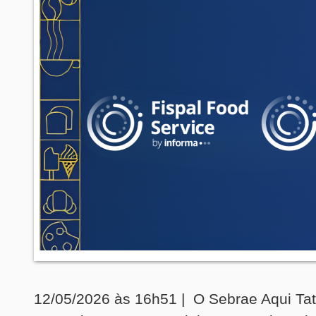
12/05/2026 às 16h51 | O Sebrae Aqui Ta