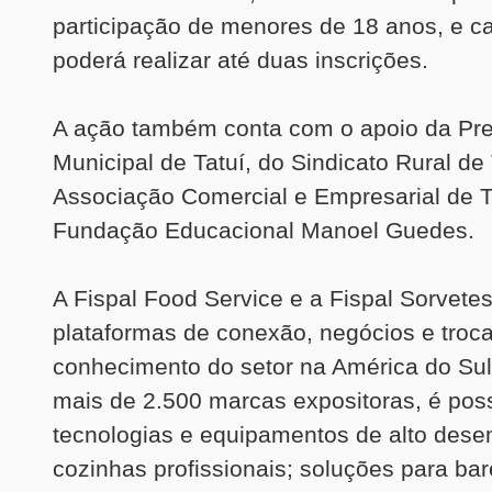
participação de menores de 18 anos, e 
poderá realizar até duas inscrições.
A ação também conta com o apoio da Pre
Municipal de Tatuí, do Sindicato Rural de 
Associação Comercial e Empresarial de Ta
Fundação Educacional Manoel Guedes.
A Fispal Food Service e a Fispal Sorvete
plataformas de conexão, negócios e troc
conhecimento do setor na América do Sul.
mais de 2.500 marcas expositoras, é poss
tecnologias e equipamentos de alto des
cozinhas profissionais; soluções para bar