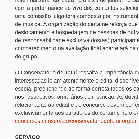
com a performance ao vivo dos conjuntos selecio
uma comissão julgadora composta por instrument
de música. A organização do certame reforça que
deslocamento e hospedagem de pessoas de outra
de responsabilidade exclusiva dos(as) participant
comparecimento na avaliação final acarretará na 
do grupo.
O Conservatório de Tatuí ressalta a importância 
interessadas leiam atentamente o edital disponível
escola, preenchendo de forma correta todos os c
nos respectivos formulários de inscrição. As dúvid
relacionadas ao edital e ao concurso devem ser
exclusivamente aos curadores do certame pelo e-
concursos.conserva@conservatoriodetatui.org.br
.
SERVIÇO