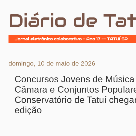
Diário de Tat
Jornal eletrônico colaborativo - Ano 17 -- TATUÍ SP
domingo, 10 de maio de 2026
Concursos Jovens de Música
Câmara e Conjuntos Popular
Conservatório de Tatuí chega
edição