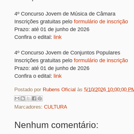
4º Concurso Jovem de Música de Câmara
Inscrições gratuitas pelo
formulário de inscrição
Prazo: até 01 de junho de 2026
Confira o edital:
link
4º Concurso Jovem de Conjuntos Populares
Inscrições gratuitas pelo
formulário de inscrição
Prazo: até 01 de junho de 2026
Confira o edital:
link
Postado por
Rubens Oficial
às
5/10/2026 10:00:00 P
Marcadores:
CULTURA
Nenhum comentário: