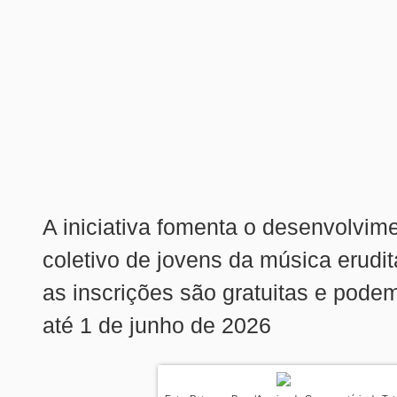
A iniciativa fomenta o desenvolvime
coletivo de jovens da música erudit
as inscrições são gratuitas e podem
até 1 de junho de 2026