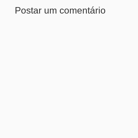
Postar um comentário