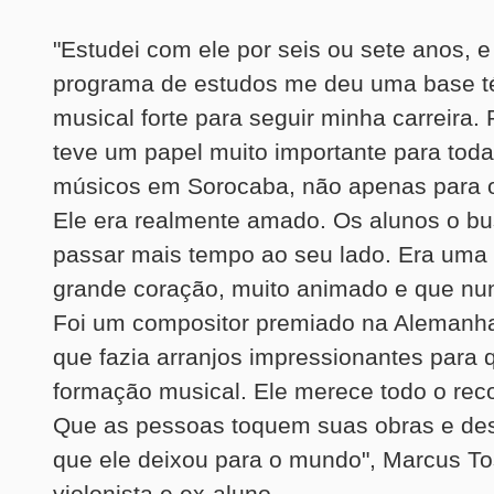
"Estudei com ele por seis ou sete anos, 
programa de estudos me deu uma base t
musical forte para seguir minha carreira
teve um papel muito importante para tod
músicos em Sorocaba, não apenas para os
Ele era realmente amado. Os alunos o b
passar mais tempo ao seu lado. Era uma
grande coração, muito animado e que nu
Foi um compositor premiado na Alemanha 
que fazia arranjos impressionantes para 
formação musical. Ele merece todo o rec
Que as pessoas toquem suas obras e de
que ele deixou para o mundo", Marcus T
violonista e ex-aluno.