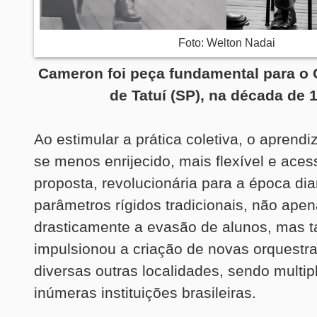
Foto: Welton Nadai
Cameron foi peça fundamental para o 
de Tatuí (SP), na década de 
Ao estimular a prática coletiva, o aprendi
se menos enrijecido, mais flexível e acess
proposta, revolucionária para a época di
parâmetros rígidos tradicionais, não ape
drasticamente a evasão de alunos, mas
impulsionou a criação de novas orquestra
diversas outras localidades, sendo multip
inúmeras instituições brasileiras.