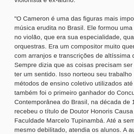
"O Cameron é uma das figuras mais impor
música erudita no Brasil. Ele formou uma
no violão, que era sua especialidade, qu
orquestras. Era um compositor muito quer
com arranjos e transcrições de altíssima 
Sempre dizia que as coisas precisam ser 
ter um sentido. Isso norteou seu trabalho
métodos de ensino coletivo utilizados até
também foi o primeiro ganhador do Conc
Contemporânea do Brasil, na década de 
recebeu o título de Doutor Honoris Causa
Faculdade Marcelo Tupinambá. Até a se
mesmo debilitado, atendia os alunos. A a