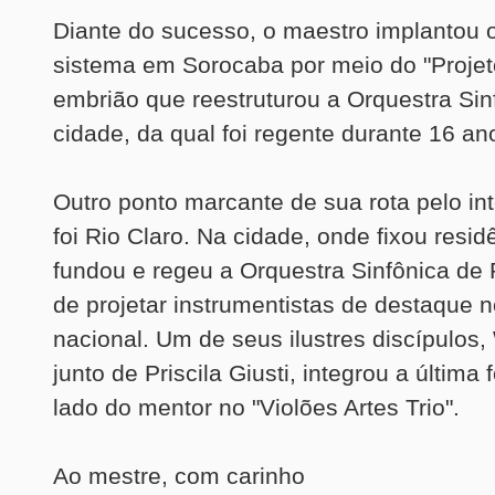
Diante do sucesso, o maestro implantou
sistema em Sorocaba por meio do "Projet
embrião que reestruturou a Orquestra Sin
cidade, da qual foi regente durante 16 an
Outro ponto marcante de sua rota pelo inte
foi Rio Claro. Na cidade, onde fixou resid
fundou e regeu a Orquestra Sinfônica de 
de projetar instrumentistas de destaque n
nacional. Um de seus ilustres discípulos,
junto de Priscila Giusti, integrou a últim
lado do mentor no "Violões Artes Trio".
Ao mestre, com carinho