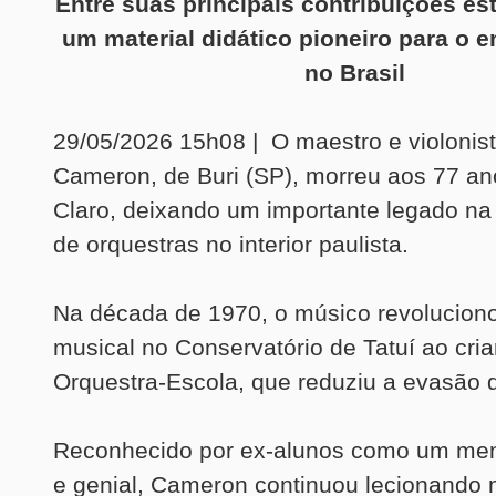
Entre suas principais contribuições est
um material didático pioneiro para o 
no Brasil
29/05/2026 15h08 | O maestro e violonis
Cameron, de Buri (SP), morreu aos 77 an
Claro, deixando um importante legado na
de orquestras no interior paulista.
Na década de 1970, o músico revolucion
musical no Conservatório de Tatuí ao criar
Orquestra-Escola, que reduziu a evasão 
Reconhecido por ex-alunos como um men
e genial, Cameron continuou lecionand