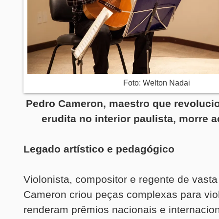
Foto: Welton Nadai
Pedro Cameron, maestro que revoluci
erudita no interior paulista, morre 
Legado artístico e pedagógico
Violonista, compositor e regente de vast
Cameron criou peças complexas para vio
renderam prêmios nacionais e internacio