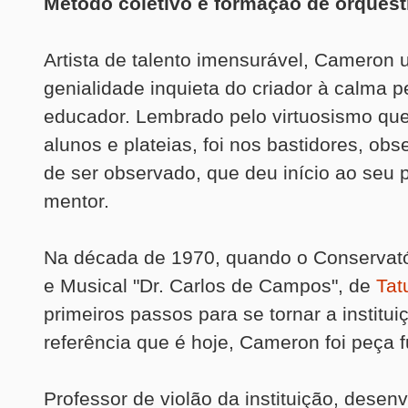
Método coletivo e formação de orquest
Artista de talento imensurável, Cameron 
genialidade inquieta do criador à calma 
educador. Lembrado pelo virtuosismo que
alunos e plateias, foi nos bastidores, ob
de ser observado, que deu início ao seu 
mentor.
Na década de 1970, quando o Conservató
e Musical "Dr. Carlos de Campos", de
Tat
primeiros passos para se tornar a institui
referência que é hoje, Cameron foi peça 
Professor de violão da instituição, desenv