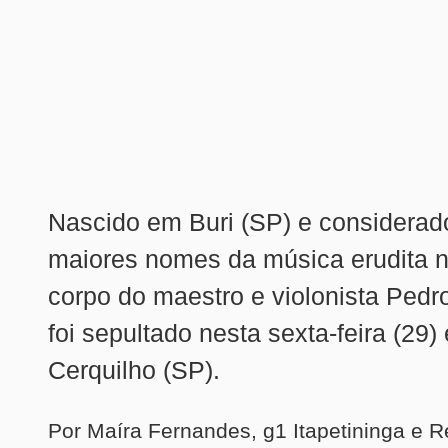
Nascido em Buri (SP) e considera
maiores nomes da música erudita no
corpo do maestro e violonista Ped
foi sepultado nesta sexta-feira (29)
Cerquilho (SP).
Por Maíra Fernandes, g1 Itapetininga e R