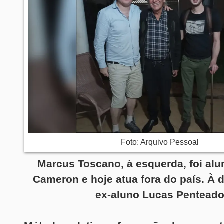
Foto: Arquivo Pessoal
Marcus Toscano, à esquerda, foi alu
Cameron e hoje atua fora do país. À di
ex-aluno Lucas Pentead