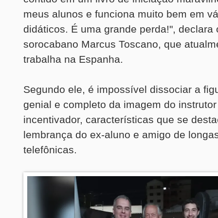
meus alunos e funciona muito bem em vá
didáticos. É uma grande perda!", declara 
sorocabano Marcus Toscano, que atualm
trabalha na Espanha.
Segundo ele, é impossível dissociar a figu
genial e completo da imagem do instrutor 
incentivador, características que se des
lembrança do ex-aluno e amigo de longa
telefônicas.