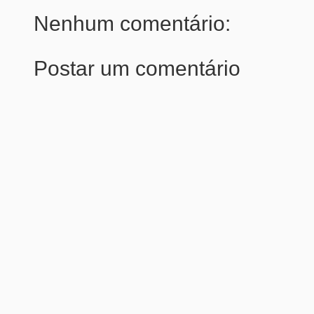
Nenhum comentário:
Postar um comentário