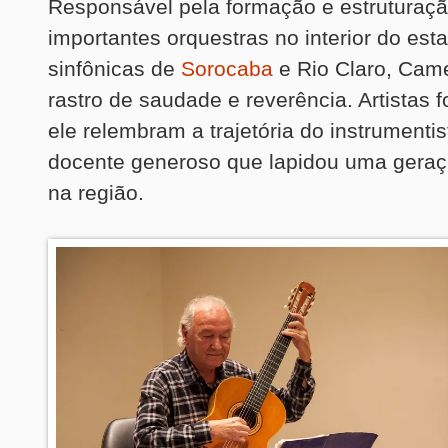
Responsável pela formação e estruturaç
importantes orquestras no interior do es
sinfônicas de
Sorocaba
e Rio Claro, Cam
rastro de saudade e reverência. Artistas 
ele relembram a trajetória do instrumentis
docente generoso que lapidou uma geraç
na região.