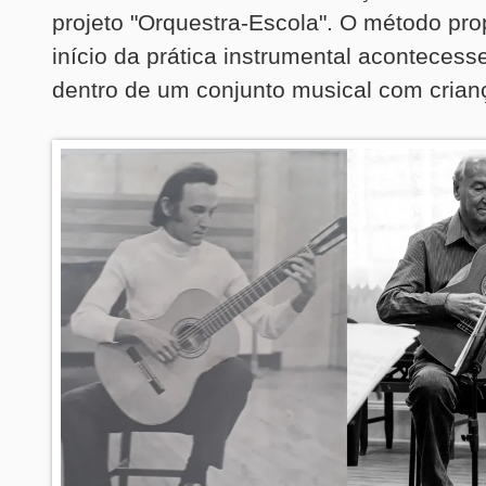
projeto "Orquestra-Escola". O método pr
início da prática instrumental acontecess
dentro de um conjunto musical com crian