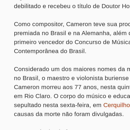
debilitado e recebeu o título de Doutor H
Como compositor, Cameron teve sua pro
premiada no Brasil e na Alemanha, além d
primeiro vencedor do Concurso de Músic
Contemporânea do Brasil.
Considerado um dos maiores nomes da m
no Brasil, o maestro e violonista buriens
Cameron morreu aos 77 anos, nesta quinta
em Rio Claro. O corpo do músico e educa
sepultado nesta sexta-feira, em
Cerquilho
causas da morte não foram divulgadas.