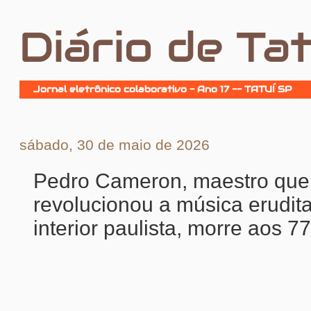
Diário de Tat
Jornal eletrônico colaborativo - Ano 17 -- TATUÍ SP
sábado, 30 de maio de 2026
Pedro Cameron, maestro que
revolucionou a música erudit
interior paulista, morre aos 7