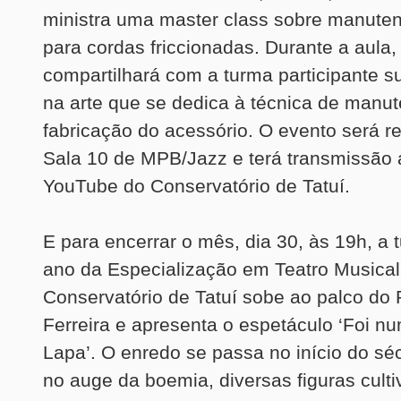
ministra uma master class sobre manute
para cordas friccionadas. Durante a aula,
compartilhará com a turma participante s
na arte que se dedica à técnica de manu
fabricação do acessório. O evento será r
Sala 10 de MPB/Jazz e terá transmissão 
YouTube do Conservatório de Tatuí.
E para encerrar o mês, dia 30, às 19h, a 
ano da Especialização em Teatro Musical
Conservatório de Tatuí sobe ao palco do 
Ferreira e apresenta o espetáculo ‘Foi n
Lapa’. O enredo se passa no início do sé
no auge da boemia, diversas figuras cult