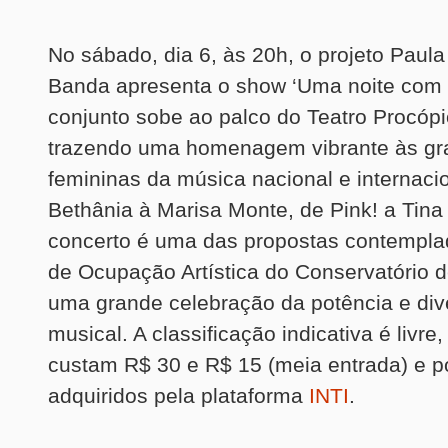
No sábado, dia 6, às 20h, o projeto Paul
Banda apresenta o show ‘Uma noite com 
conjunto sobe ao palco do Teatro Procópi
trazendo uma homenagem vibrante às gr
femininas da música nacional e internaci
Bethânia à Marisa Monte, de Pink! a Tina 
concerto é uma das propostas contemplad
de Ocupação Artística do Conservatório de
uma grande celebração da potência e div
musical. A classificação indicativa é livre
custam R$ 30 e R$ 15 (meia entrada) e 
adquiridos pela plataforma
INTI
.