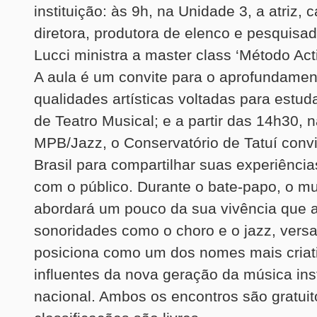
instituição: às 9h, na Unidade 3, a atriz, c
diretora, produtora de elenco e pesquisad
Lucci ministra a master class ‘Método Ac
A aula é um convite para o aprofundamen
qualidades artísticas voltadas para estud
de Teatro Musical; e a partir das 14h30, 
MPB/Jazz, o Conservatório de Tatuí conv
Brasil para compartilhar suas experiência
com o público. Durante o bate-papo, o mu
abordará um pouco da sua vivência que 
sonoridades como o choro e o jazz, versa
posiciona como um dos nomes mais criat
influentes da nova geração da música ins
nacional. Ambos os encontros são gratuit