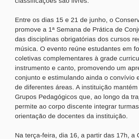
classificações são livres.
Entre os dias 15 e 21 de junho, o Conserv
promove a 1ª Semana de Prática de Conj
das disciplinas obrigatórias dos cursos r
música. O evento reúne estudantes em f
coletivas complementares à grade curricu
instrumento e canto, promovendo um ap
conjunto e estimulando ainda o convívio 
de diferentes áreas. A instituição manté
Grupos Pedagógicos que, ao longo da traj
permite ao corpo discente integrar turma
orientação de docentes da instituição.
Na terça-feira, dia 16, a partir das 17h, a