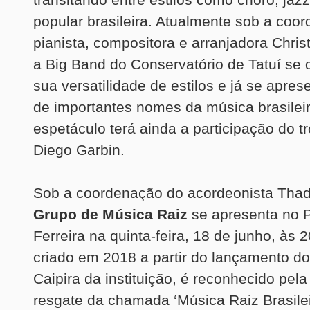
popular brasileira. Atualmente sob a coo
pianista, compositora e arranjadora Chri
a Big Band do Conservatório de Tatuí se 
sua versatilidade de estilos e já se apres
de importantes nomes da música brasilei
espetáculo terá ainda a participação do t
Diego Garbin.
Sob a coordenação do acordeonista Tha
Grupo de Música Raiz
se apresenta no 
Ferreira na quinta-feira, 18 de junho, às 
criado em 2018 a partir do lançamento do
Caipira da instituição, é reconhecido pel
resgate da chamada ‘Música Raiz Brasilei