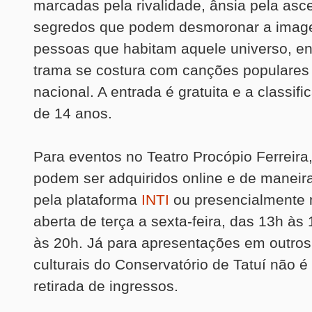
marcadas pela rivalidade, ânsia pela asc
segredos que podem desmoronar a imag
pessoas que habitam aquele universo, e
trama se costura com canções populares 
nacional. A entrada é gratuita e a classifi
de 14 anos.
Para eventos no Teatro Procópio Ferreira
podem ser adquiridos online e de maneir
pela plataforma
INTI
ou presencialmente n
aberta de terça a sexta-feira, das 13h às
às 20h. Já para apresentações em outro
culturais do Conservatório de Tatuí não é
retirada de ingressos.