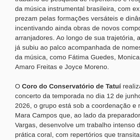
da música instrumental brasileira, com 
prezam pelas formações versáteis e dinâ
incentivando ainda obras de novos compo
arranjadores. Ao longo de sua trajetória
já subiu ao palco acompanhada de nomes
da música, como Fátima Guedes, Monica
Amaro Freitas e Joyce Moreno.
O
Coro do Conservatório de Tatuí
reali
concerto da temporada no dia 12 de junh
2026, o grupo está sob a coordenação e 
Mara Campos que, ao lado da preparadora
Vargas, desenvolve um trabalho intenso d
prática coral, com repertórios que transit