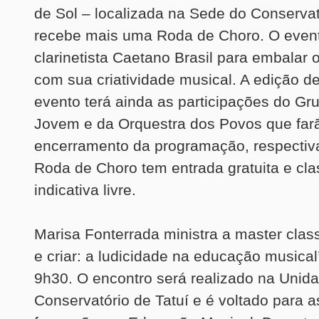
de Sol – localizada na Sede do Conservat
recebe mais uma Roda de Choro. O event
clarinetista Caetano Brasil para embalar o
com sua criatividade musical. A edição d
evento terá ainda as participações do Gr
Jovem e da Orquestra dos Povos que farã
encerramento da programação, respectiv
Roda de Choro tem entrada gratuita e cla
indicativa livre.
Marisa Fonterrada ministra a master class
e criar: a ludicidade na educação musical’
9h30. O encontro será realizado na Unid
Conservatório de Tatuí e é voltado para 