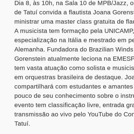
Dia 8, às 10h, na Sala 10 de MPB/Jazz, o
de Tatuí convida a flautista Joana Gorens
ministrar uma master class gratuita de fla
A musicista tem formação pela UNICAMP
especialização na Itália e mestrado em 
Alemanha. Fundadora do Brazilian Wind
Gorenstein atualmente leciona na EMES
tem vasta atuação como solista e musici
em orquestras brasileira de destaque. Jo
compartilhará com estudantes e amante
pouco de seu conhecimento sobre o inst
evento tem classificação livre, entrada gra
transmissão ao vivo pelo YouTube do Con
Tatuí.