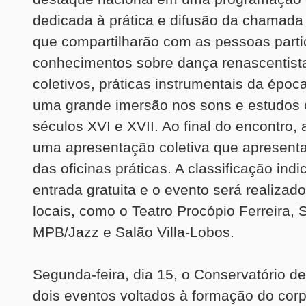
dedicada à prática e difusão da chamada
que compartilharão com as pessoas parti
conhecimentos sobre dança renascentist
coletivos, práticas instrumentais da época
uma grande imersão nos sons e estudos 
séculos XVI e XVII. Ao final do encontro, 
uma apresentação coletiva que apresenta
das oficinas práticas. A classificação indic
entrada gratuita e o evento será realizad
locais, como o Teatro Procópio Ferreira, 
MPB/Jazz e Salão Villa-Lobos.
Segunda-feira, dia 15, o Conservatório d
dois eventos voltados à formação do corp