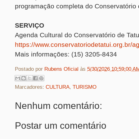
programação completa do Conservatório d
SERVIÇO
Agenda Cultural do Conservatório de Tatu
https://www.conservatoriodetatui.org.br/ag
Mais informações: (15) 3205-8434
Postado por
Rubens Oficial
às
5/30/2026 10:59:00 A
Marcadores:
CULTURA
,
TURISMO
Nenhum comentário:
Postar um comentário