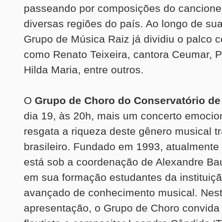
passeando por composições do cancionei
diversas regiões do país. Ao longo de sua 
Grupo de Música Raiz já dividiu o palco
como Renato Teixeira, cantora Ceumar, Pa
Hilda Maria, entre outros.
O
Grupo de Choro do Conservatório de 
dia 19, às 20h, mais um concerto emocio
resgata a riqueza deste gênero musical t
brasileiro. Fundado em 1993, atualmente 
está sob a coordenação de Alexandre Ba
em sua formação estudantes da instituiçã
avançado de conhecimento musical. Nes
apresentação, o Grupo de Choro convida 