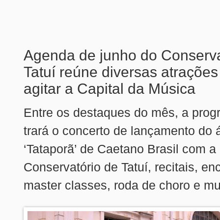
Agenda de junho do Conserva
Tatuí reúne diversas atrações
agitar a Capital da Música
Entre os destaques do mês, a pro
trará o concerto de lançamento do
‘Tataporã’ de Caetano Brasil com a
Conservatório de Tatuí, recitais, en
master classes, roda de choro e mu