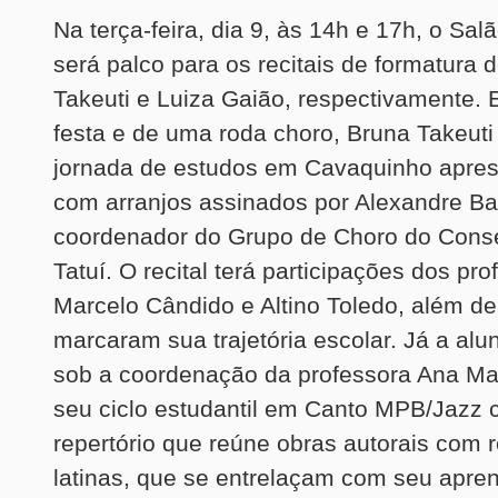
Na terça-feira, dia 9, às 14h e 17h, o Sal
será palco para os recitais de formatura 
Takeuti e Luiza Gaião, respectivamente. 
festa e de uma roda choro, Bruna Takeuti
jornada de estudos em Cavaquinho apre
com arranjos assinados por Alexandre Ba
coordenador do Grupo de Choro do Conse
Tatuí. O recital terá participações dos pr
Marcelo Cândido e Altino Toledo, além d
marcaram sua trajetória escolar. Já a alu
sob a coordenação da professora Ana Mal
seu ciclo estudantil em Canto MPB/Jazz
repertório que reúne obras autorais com 
latinas, que se entrelaçam com seu apre