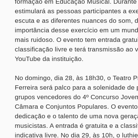
formação em Educação Musical. Durante 
estimulará as pessoas participantes a ex
escuta e as diferentes nuances do som, 
importância desse exercício em um mun
mais ruidoso. O evento tem entrada gratui
classificação livre e terá transmissão ao 
YouTube da instituição.
No domingo, dia 28, às 18h30, o Teatro P
Ferreira será palco para a solenidade de
grupos vencedores do 4º Concurso Jove
Câmara e Conjuntos Populares. O evento
dedicação e o talento de uma nova geraç
musicistas. A entrada é gratuita e a class
indicativa livre. No dia 29, às 10h, o luth