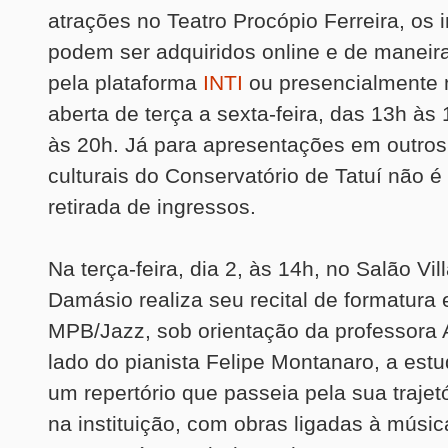
atrações no Teatro Procópio Ferreira, os 
podem ser adquiridos online e de maneir
pela plataforma
INTI
ou presencialmente n
aberta de terça a sexta-feira, das 13h às
às 20h. Já para apresentações em outro
culturais do Conservatório de Tatuí não é
retirada de ingressos.
Na terça-feira, dia 2, às 14h, no Salão Vil
Damásio realiza seu recital de formatura
MPB/Jazz, sob orientação da professora 
lado do pianista Felipe Montanaro, a est
um repertório que passeia pela sua trajet
na instituição, com obras ligadas à músic