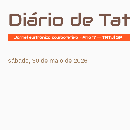
Diário de Tat
Jornal eletrônico colaborativo - Ano 17 -- TATUÍ SP
sábado, 30 de maio de 2026