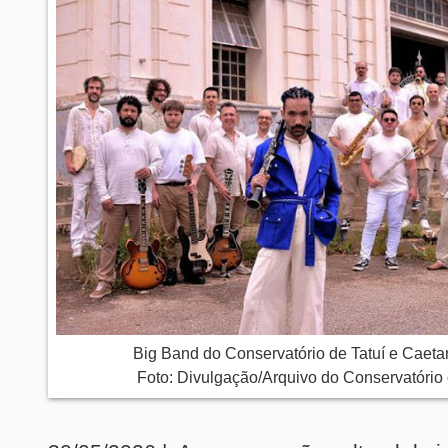
Big Band do Conservatório de Tatuí e Caeta
Foto: Divulgação/Arquivo do Conservatório 