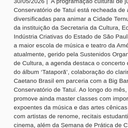
30/05/2026 | A programação cultural de 
Conservatório de Tatuí está recheada de 
diversificadas para animar a Cidade Ternur
da instituição da Secretaria da Cultura, 
Indústria Criativas do Estado de São Pau
a maior escola de música e teatro da Amé
atualmente, gerido pela Sustenidos Orga
de Cultura, a agenda destaca o concerto
do álbum ‘Tataporã’, colaboração do clari
Caetano Brasil em parceria com a Big Ba
Conservatório de Tatuí. Ao longo do mês,
promove ainda master classes com impor
expoentes da música e das artes cênicas
com artistas de renome, recitais estudant
cinema, além da Semana de Prática de C