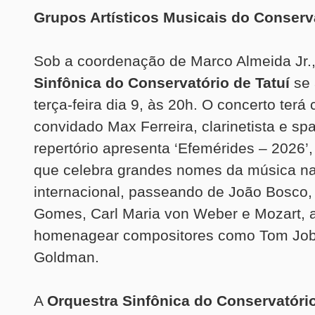
Grupos Artísticos Musicais do Conserva
Sob a coordenação de Marco Almeida Jr.
Sinfônica do Conservatório de Tatuí
se 
terça-feira dia 9, às 20h. O concerto ter
convidado Max Ferreira, clarinetista e sp
repertório apresenta ‘Efemérides – 2026
que celebra grandes nomes da música na
internacional, passeando de João Bosco,
Gomes, Carl Maria von Weber e Mozart, 
homenagear compositores como Tom Job
Goldman.
A
Orquestra Sinfônica do Conservatório