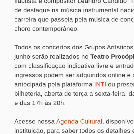
flautista e compositor Leandro Cândido ‘
de destaque na música instrumental nac
carreira que passeia pela música de conc
choro contemporâneo.
Todos os concertos dos Grupos Artísticos
junho serão realizados no
Teatro Procópi
com classificação indicativa livre e entrad
ingressos podem ser adquiridos online e
antecipada pela plataforma
INTI
ou prese
bilheteria, aberta de terça a sexta-feira, 
e das 17h às 20h.
Acesse nossa
Agenda Cultural
, disponíve
instituição, para saber todos os detalhes 