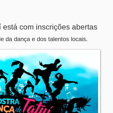
 está com inscrições abertas
de da dança e dos talentos locais.