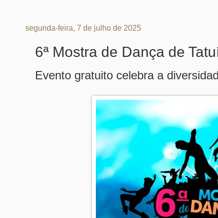
segunda-feira, 7 de julho de 2025
6ª Mostra de Dança de Tatuí
Evento gratuito celebra a diversida