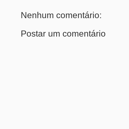
Nenhum comentário:
Postar um comentário