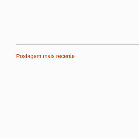
Postagem mais recente