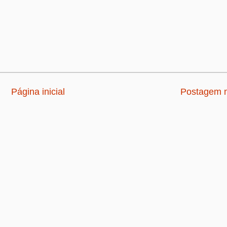
Página inicial
Postagem m