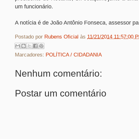
um funcionário.
A notícia é de João Antônio Fonseca, assessor pa
Postado por
Rubens Oficial
às
11/21/2014 11:57:00 
Marcadores:
POLÍTICA / CIDADANIA
Nenhum comentário:
Postar um comentário