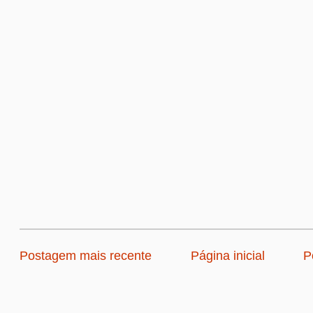
Postagem mais recente
Página inicial
P