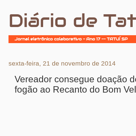
Diário de Tat
Jornal eletrônico colaborativo - Ano 17 -- TATUÍ SP
sexta-feira, 21 de novembro de 2014
Vereador consegue doação 
fogão ao Recanto do Bom Ve