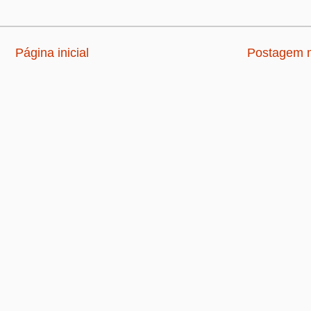
Página inicial
Postagem m