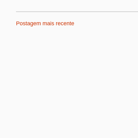
Postagem mais recente