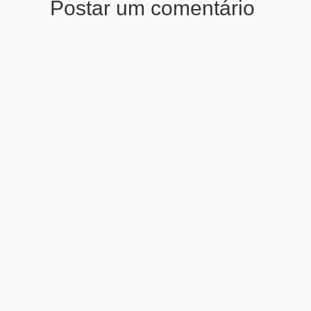
Postar um comentário