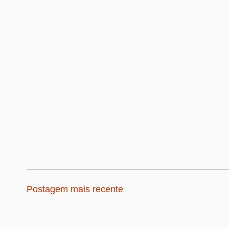
Postagem mais recente