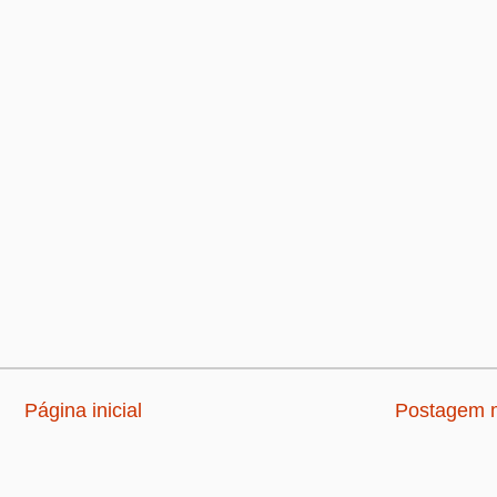
Página inicial
Postagem m