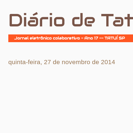
Diário de Tat
Jornal eletrônico colaborativo - Ano 17 -- TATUÍ SP
quinta-feira, 27 de novembro de 2014