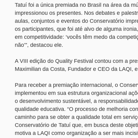
Tatuí foi a única premiada no Brasil na área da mú
impressionou os presentes. Nos debates e palest
aulas, conjuntos e eventos do Conservatório impr
os participantes, que foi até alvo de alguma ironi
em competitividade: ‘vocês têm medo da competi
não’”, destacou ele.
A VIII edição do Quality Festival contou com a pr
Maximilian da Costa, Fundador e CEO da LAQI, en
Para receber a premiação internacional, o Conserv
implementou em sua estrutura organizacional açõ
o desenvolvimento sustentável, a responsabilidade
qualidade educativa. “O processo de melhoria con
caminho para se obter a qualidade total em serviç
Conservatório de Tatuí que, em busca deste objet
motiva a LAQI como organização a ser mais incis