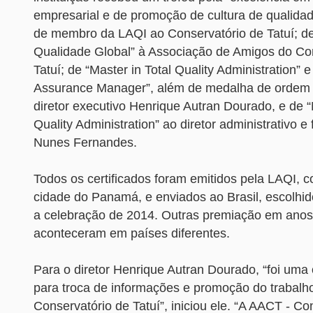
empresarial e de promoção de cultura de qualidade
de membro da LAQI ao Conservatório de Tatuí; de
Qualidade Global” à Associação de Amigos do Co
Tatuí; de “Master in Total Quality Administration” e
Assurance Manager”, além de medalha de ordem 
diretor executivo Henrique Autran Dourado, e de “
Quality Administration” ao diretor administrativo e
Nunes Fernandes.
Todos os certificados foram emitidos pela LAQI, 
cidade do Panamá, e enviados ao Brasil, escolhid
a celebração de 2014. Outras premiação em anos 
aconteceram em países diferentes.
Para o diretor Henrique Autran Dourado, “foi uma
para troca de informações e promoção do trabalh
Conservatório de Tatuí”, iniciou ele. “A AACT - Co