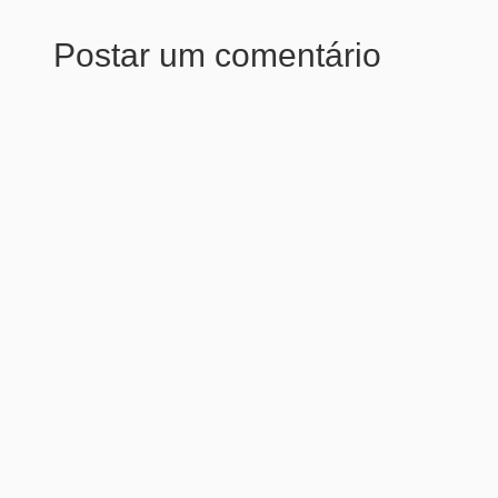
Postar um comentário