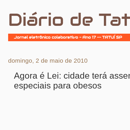
Diário de Tat
Jornal eletrônico colaborativo - Ano 17 -- TATUÍ SP
domingo, 2 de maio de 2010
Agora é Lei: cidade terá asse
especiais para obesos