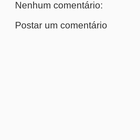
Nenhum comentário:
Postar um comentário