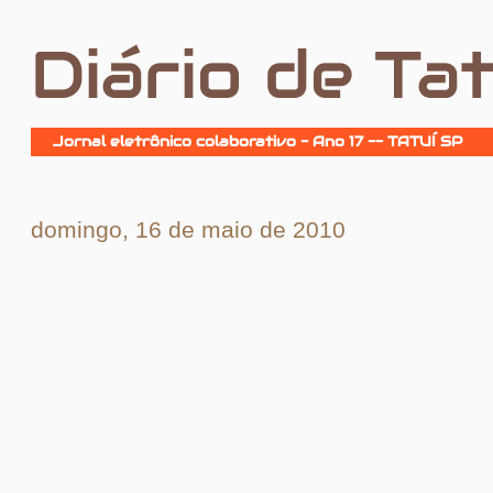
Diário de Tat
Jornal eletrônico colaborativo - Ano 17 -- TATUÍ SP
domingo, 16 de maio de 2010