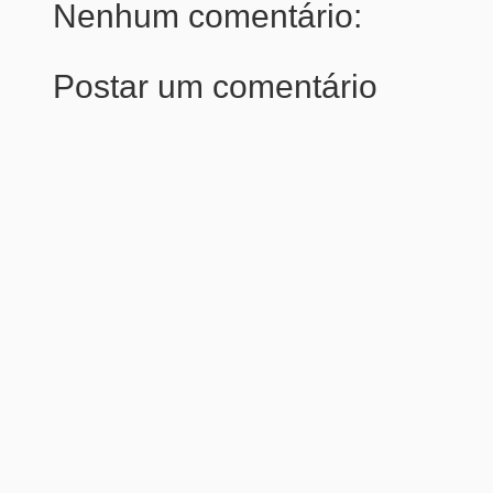
Nenhum comentário:
Postar um comentário