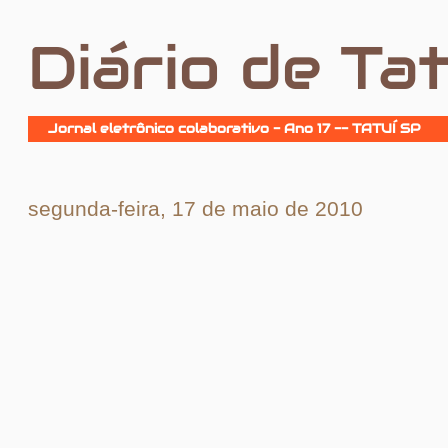
Diário de Tat
Jornal eletrônico colaborativo - Ano 17 -- TATUÍ SP
segunda-feira, 17 de maio de 2010