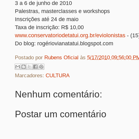
3 a 6 de junho de 2010
Palestras, masterclasses e workshops
Inscrições até 24 de maio
Taxa de inscrição: R$ 10,00
www.conservatoriodetatui.org.br/eviolonistas
- (15
Do blog: rogériovianatatui.blogspot.com
Postado por
Rubens Oficial
às
5/17/2010 09:56:00 P
Marcadores:
CULTURA
Nenhum comentário:
Postar um comentário