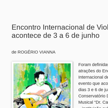
Encontro Internacional de Vio
acontece de 3 a 6 de junho
de ROGÉRIO VIANNA
Foram definidas
atrações do En
Internacional d
evento que aco
dias 3 e 6 de j
Conservatório 
Musical “Dr. C