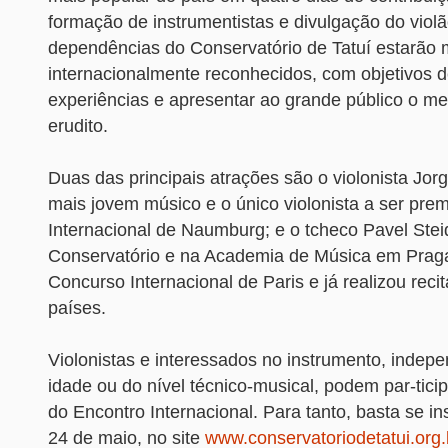
formação de instrumentistas e divulgação do viol
dependências do Conservatório de Tatuí estarão 
internacionalmente reconhecidos, com objetivos d
experiências e apresentar ao grande público o me
erudito.
Duas das principais atrações são o violonista Jorg
mais jovem músico e o único violonista a ser pr
Internacional de Naumburg; e o tcheco Pavel Stei
Conservatório e na Academia de Música em Praga
Concurso Internacional de Paris e já realizou reci
países.
Violonistas e interessados no instrumento, indep
idade ou do nível técnico-musical, podem par-ticip
do Encontro Internacional. Para tanto, basta se ins
24 de maio, no site
www.conservatoriodetatui.org.b