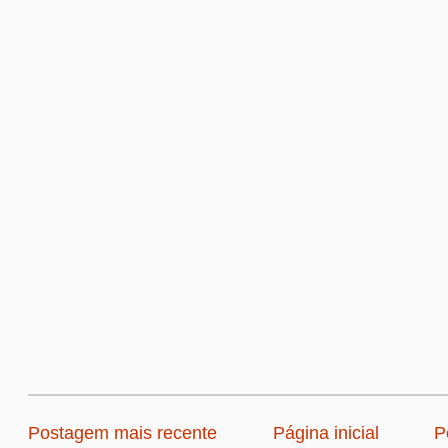
Postagem mais recente
Página inicial
P