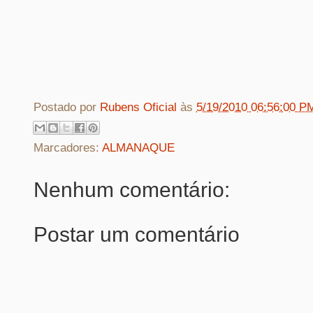
Postado por
Rubens Oficial
às
5/19/2010 06:56:00 P
Marcadores:
ALMANAQUE
Nenhum comentário:
Postar um comentário