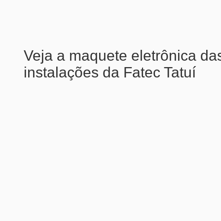
Veja a maquete eletrônica da
instalações da Fatec Tatuí