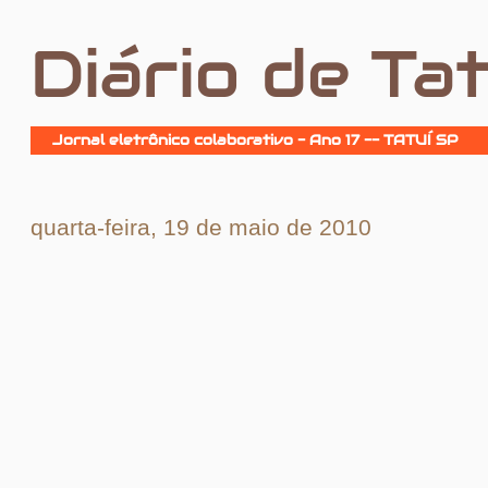
Diário de Tat
Jornal eletrônico colaborativo - Ano 17 -- TATUÍ SP
quarta-feira, 19 de maio de 2010