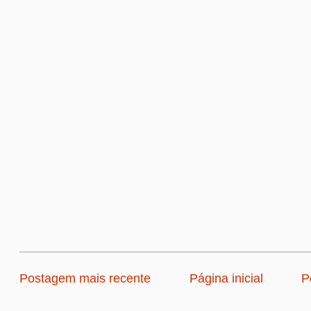
Postagem mais recente
Página inicial
P