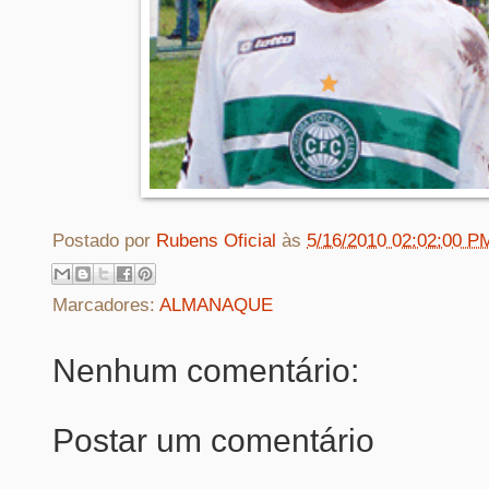
Postado por
Rubens Oficial
às
5/16/2010 02:02:00 P
Marcadores:
ALMANAQUE
Nenhum comentário:
Postar um comentário