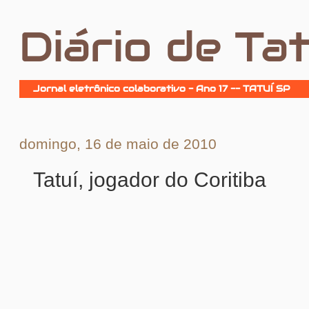
Diário de Tat
Jornal eletrônico colaborativo - Ano 17 -- TATUÍ SP
domingo, 16 de maio de 2010
Tatuí, jogador do Coritiba