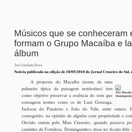
Músicos que se conheceram 
formam o Grupo Macaíba e l
álbum
José Antônio Rosa
Notícia publicada na edição de 18/05/2010 do Jornal Cruzeiro do Sul,
A proposta do Macaíba (nome de uma
palmeira típica da paisagem nordestina) tem
Trio Macaíba
como objetivo preservar a essência do som que
Dominguinho
consagrou nomes como os de Luiz Gonzaga,
Jackson do Pandeiro e João do Vale, entre outros. 
conseguido, na opinião de alguém com propriedade e con
Ouvido ontem pelo Mais Cruzeiro, quando passava por
caminho de Fortaleza, Dominguinhos disse ter ficado feliz