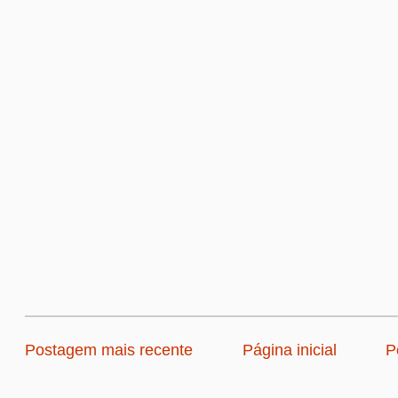
Postagem mais recente
Página inicial
P