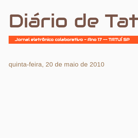
Diário de Tat
Jornal eletrônico colaborativo - Ano 17 -- TATUÍ SP
quinta-feira, 20 de maio de 2010