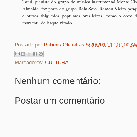
Tatuí, pianista do grupo de música instrumental Mente Cla
Almeida, faz parte do grupo Bola Sete. Ramon Vieira pesqu
e outros folguedos populares brasileiros, como o coco 
maracatu de baque virado.
Postado por
Rubens Oficial
às
5/20/2010 10:00:00 A
Marcadores:
CULTURA
Nenhum comentário:
Postar um comentário