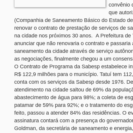
convênio 
que autor
(Companhia de Saneamento Básico do Estado de
renovar o contrato de prestação de serviços de 
na cidade nos próximos 30 anos. A Prefeitura de 
anunciar que não renovaria o contrato e passaria 
saneamento da cidade através de serviço autôn
as negociações, finalmente chegou a um consen
O Contrato de Programa da Sabesp estabelece in
R$ 122,9 milhões para o município. Tatuí tem 112,
conta com os serviços da Sabesp desde 1976. De 
atendimento na cidade saltou de 69% da populaç
abastecimento de água para 98%; a coleta de esg
patamar de 59% para 92%; e o tratamento do esg
feito, passou a atender 84% das residências. O e
assinatura contará com a presença do governador
Goldman, da secretária de saneamento e energia