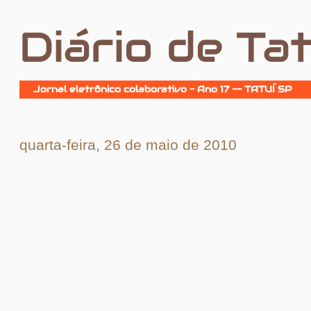
Diário de Tat
Jornal eletrônico colaborativo - Ano 17 -- TATUÍ SP
quarta-feira, 26 de maio de 2010