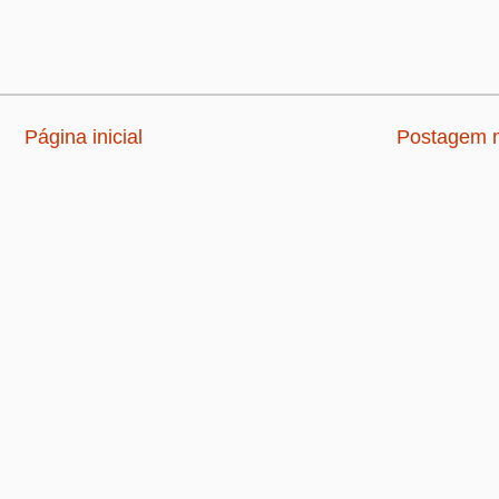
Página inicial
Postagem m