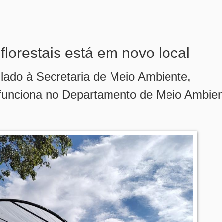
florestais está em novo local
ulado à Secretaria de Meio Ambiente,
funciona no Departamento de Meio Ambien