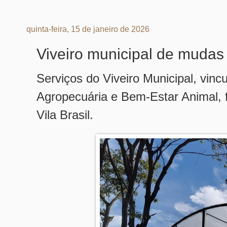
quinta-feira, 15 de janeiro de 2026
Viveiro municipal de mudas 
Serviços do Viveiro Municipal, vinc
Agropecuária e Bem-Estar Animal, 
Vila Brasil.