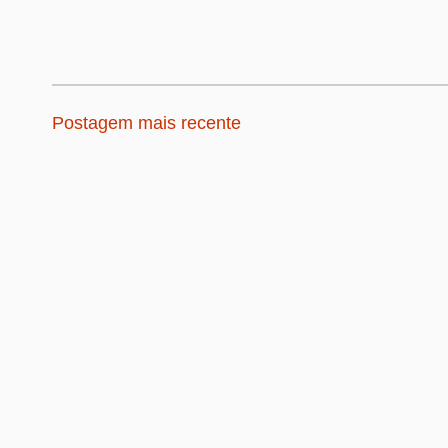
Postagem mais recente