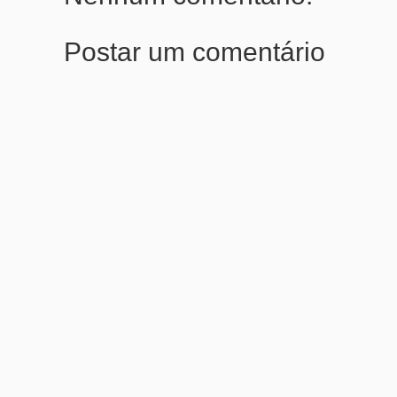
Postar um comentário