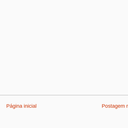
Página inicial
Postagem m