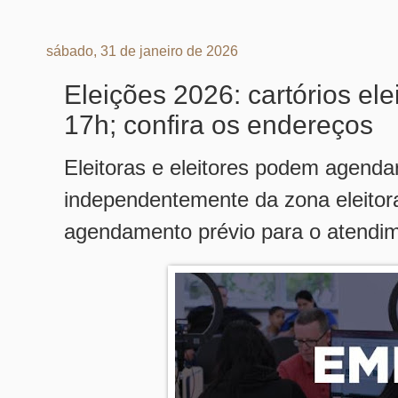
sábado, 31 de janeiro de 2026
Eleições 2026: cartórios ele
17h; confira os endereços
Eleitoras e eleitores podem agenda
independentemente da zona eleitoral
agendamento prévio para o atendim