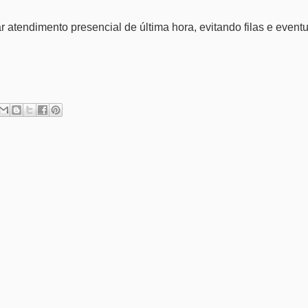
atendimento presencial de última hora, evitando filas e event