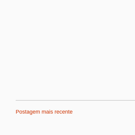
Postagem mais recente