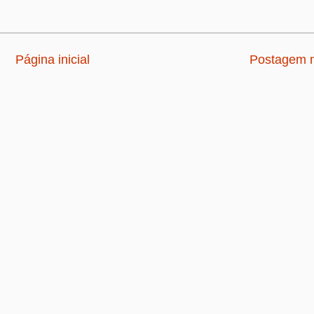
Página inicial
Postagem m