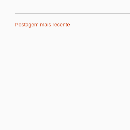
Postagem mais recente