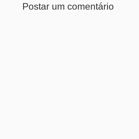
Postar um comentário