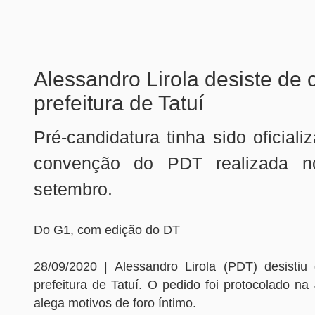
Alessandro Lirola desiste de 
prefeitura de Tatuí
Pré-candidatura tinha sido oficia
convenção do PDT realizada 
setembro.
Do G1, com edição do DT
28/09/2020 | Alessandro Lirola (PDT) desistiu
prefeitura de Tatuí. O pedido foi protocolado na J
alega motivos de foro íntimo.