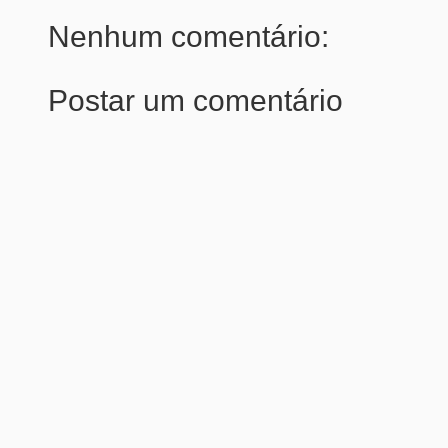
Nenhum comentário:
Postar um comentário