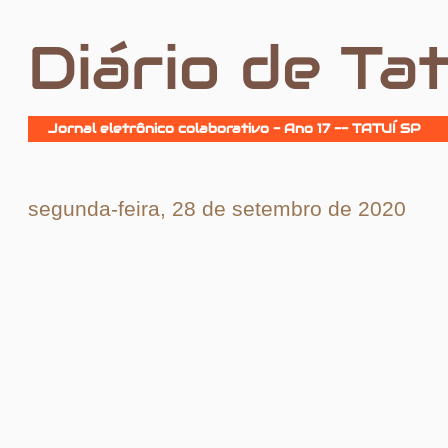
Diário de Tat
Jornal eletrônico colaborativo - Ano 17 -- TATUÍ SP
segunda-feira, 28 de setembro de 2020