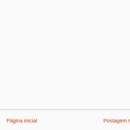
Página inicial
Postagem m