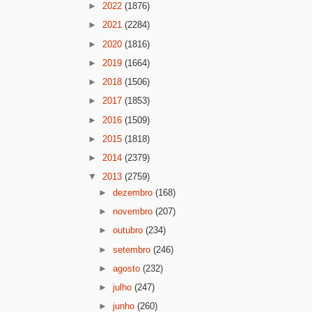
►
2022
(1876)
►
2021
(2284)
►
2020
(1816)
►
2019
(1664)
►
2018
(1506)
►
2017
(1853)
►
2016
(1509)
►
2015
(1818)
►
2014
(2379)
▼
2013
(2759)
►
dezembro
(168)
►
novembro
(207)
►
outubro
(234)
►
setembro
(246)
►
agosto
(232)
►
julho
(247)
►
junho
(260)