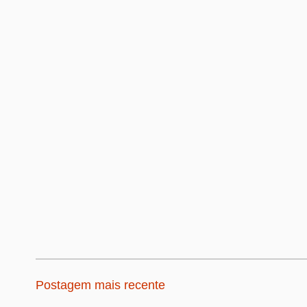
Postagem mais recente