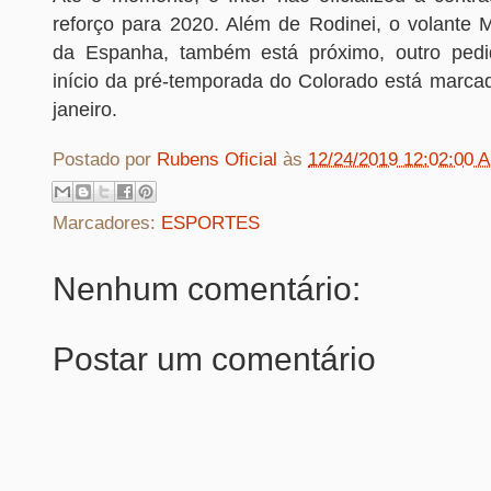
reforço para 2020. Além de Rodinei, o volante 
da Espanha, também está próximo, outro ped
início da pré-temporada do Colorado está marcad
janeiro.
Postado por
Rubens Oficial
às
12/24/2019 12:02:00 
Marcadores:
ESPORTES
Nenhum comentário:
Postar um comentário