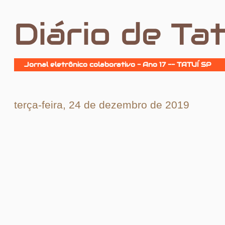
Diário de Tat
Jornal eletrônico colaborativo - Ano 17 -- TATUÍ SP
terça-feira, 24 de dezembro de 2019