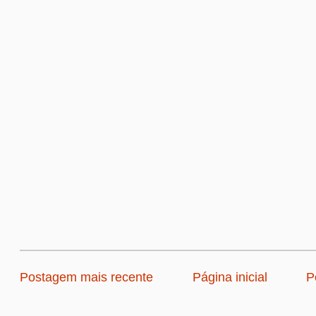
Postagem mais recente
Página inicial
P