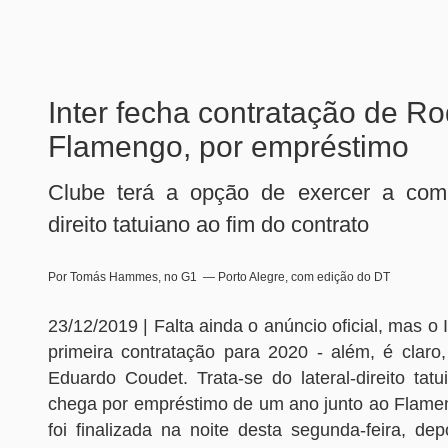
Inter fecha contratação de Ro
Flamengo, por empréstimo
Clube terá a opção de exercer a comp
direito tatuiano ao fim do contrato
Por Tomás Hammes, no G1 — Porto Alegre, com edição do DT
23/12/2019 | Falta ainda o anúncio oficial, mas o 
primeira contratação para 2020 - além, é claro,
Eduardo Coudet. Trata-se do lateral-direito tat
chega por empréstimo de um ano junto ao Flame
foi finalizada na noite desta segunda-feira, de