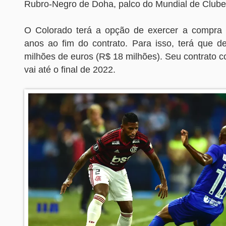
Rubro-Negro de Doha, palco do Mundial de Clube
O Colorado terá a opção de exercer a compra 
anos ao fim do contrato. Para isso, terá que d
milhões de euros (R$ 18 milhões). Seu contrato 
vai até o final de 2022.