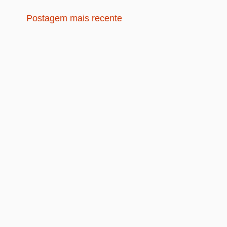
Postagem mais recente