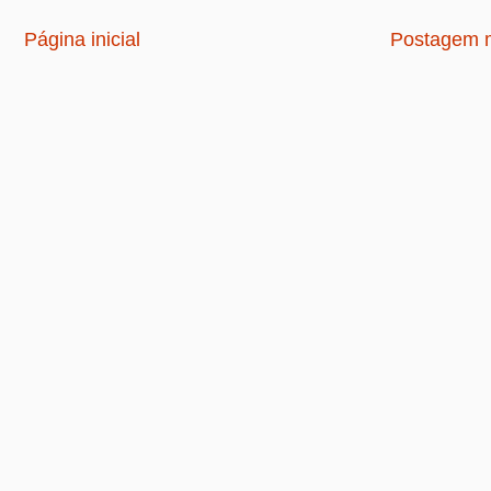
Página inicial
Postagem m