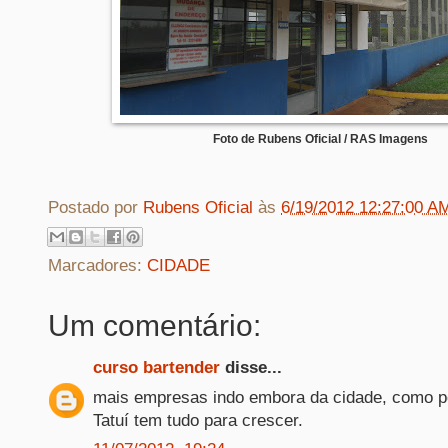
Foto de Rubens Oficial / RAS Imagens
Postado por
Rubens Oficial
às
6/19/2012 12:27:00 A
Marcadores:
CIDADE
Um comentário:
curso bartender
disse...
mais empresas indo embora da cidade, como po
Tatuí tem tudo para crescer.