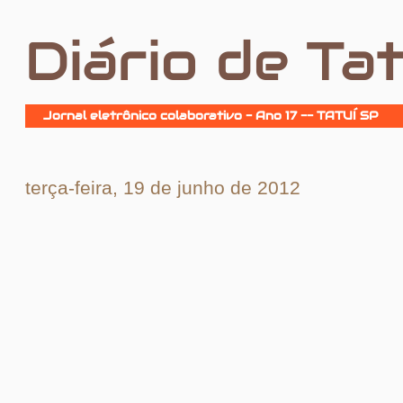
Diário de Tat
Jornal eletrônico colaborativo - Ano 17 -- TATUÍ SP
terça-feira, 19 de junho de 2012