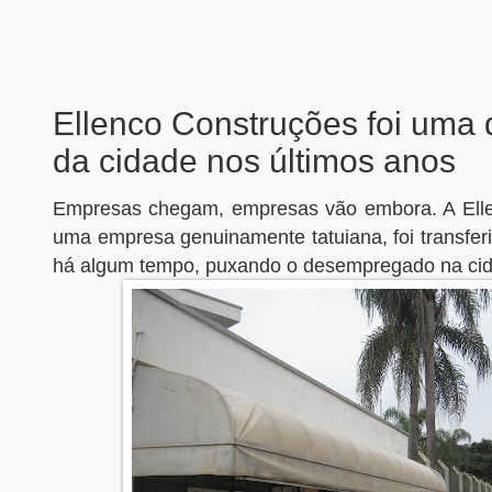
Ellenco Construções foi uma
da cidade nos últimos anos
Empresas chegam, empresas vão embora. A Elle
uma empresa genuinamente tatuiana, foi transfer
há algum tempo, puxando o desempregado na ci