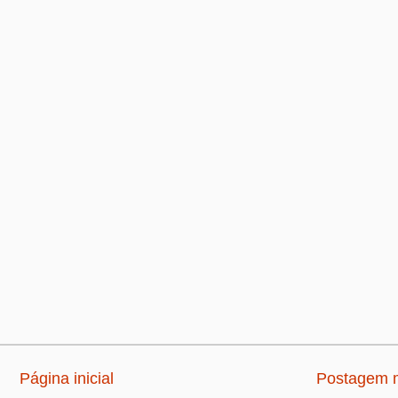
Página inicial
Postagem m