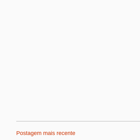
Postagem mais recente