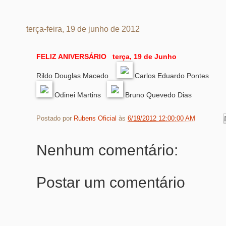
terça-feira, 19 de junho de 2012
FELIZ ANIVERSÁRIO terça, 19 de Junho
Rildo Douglas Macedo
Carlos Eduardo Pontes
Odinei Martins
Bruno Quevedo Dias
Postado por
Rubens Oficial
às
6/19/2012 12:00:00 AM
Nenhum comentário:
Postar um comentário