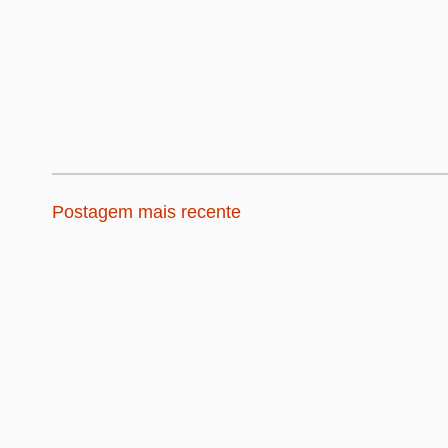
Postagem mais recente