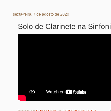
sexta-feira, 7 de agosto de 2020
Solo de Clarinete na Sinfo