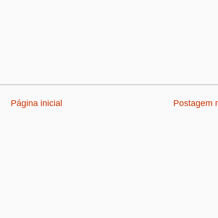
Página inicial
Postagem m