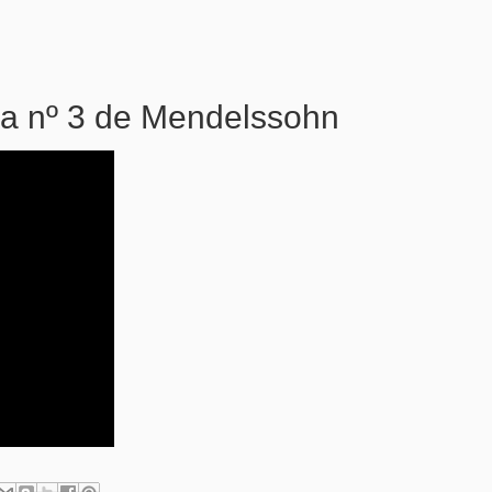
nia nº 3 de Mendelssohn