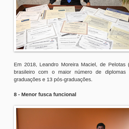
Em 2018, Leandro Moreira Maciel, de Pelotas 
brasileiro com o maior número de diplomas un
graduações e 13 pós-graduações.
8 - Menor fusca funcional