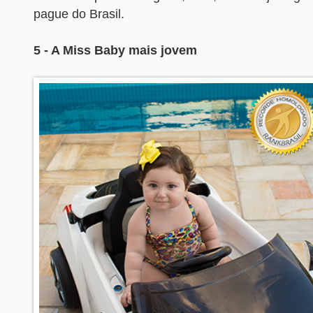
pague do Brasil.
5 - A Miss Baby mais jovem