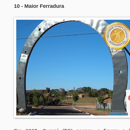
10 - Maior Ferradura