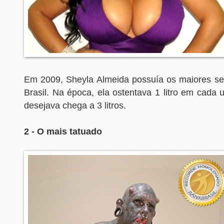
Em 2009, Sheyla Almeida possuía os maiores sei
Brasil. Na época, ela ostentava 1 litro em cad
desejava chega a 3 litros.
2 - O mais tatuado