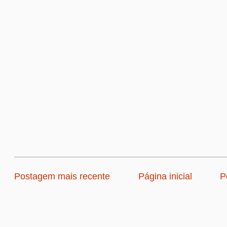
Postagem mais recente
Página inicial
P