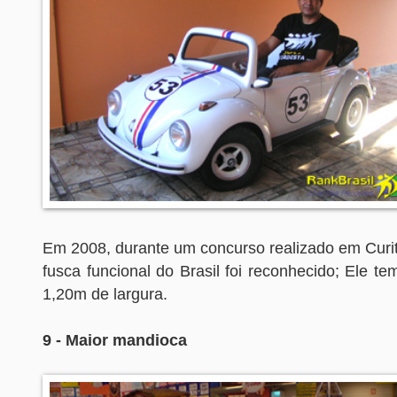
Em 2008, durante um concurso realizado em Curit
fusca funcional do Brasil foi reconhecido; Ele 
1,20m de largura.
9 - Maior mandioca