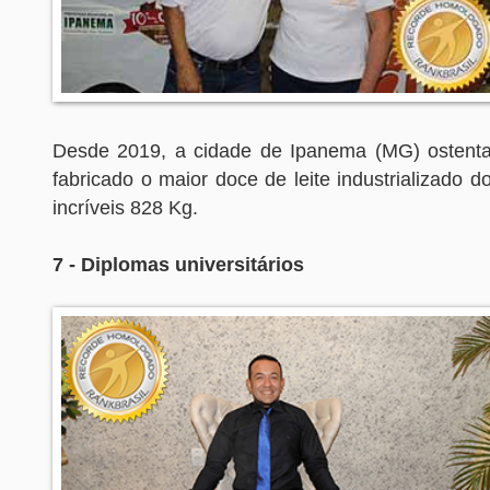
Desde 2019, a cidade de Ipanema (MG) ostenta
fabricado o maior doce de leite industrializado
incríveis 828 Kg.
7 - Diplomas universitários