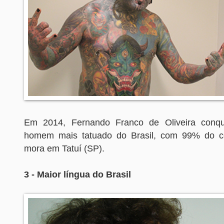
Em 2014, Fernando Franco de Oliveira conqui
homem mais tatuado do Brasil, com 99% do co
mora em Tatuí (SP).
3 - Maior língua do Brasil