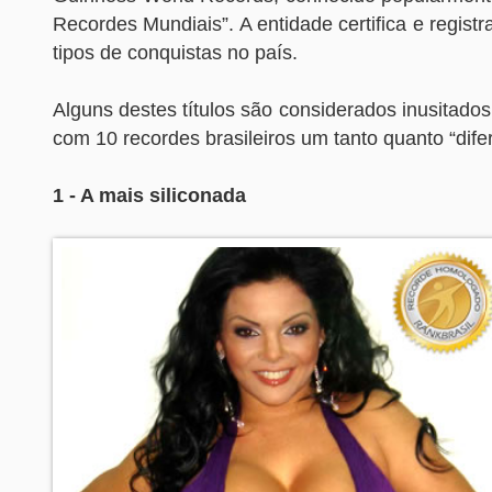
Recordes Mundiais”. A entidade certifica e registr
tipos de conquistas no país.
Alguns destes títulos são considerados inusitados.
com 10 recordes brasileiros um tanto quanto “dife
1 - A mais siliconada