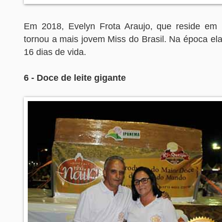
Em 2018, Evelyn Frota Araujo, que reside em
tornou a mais jovem Miss do Brasil. Na época el
16 dias de vida.
6 - Doce de leite gigante