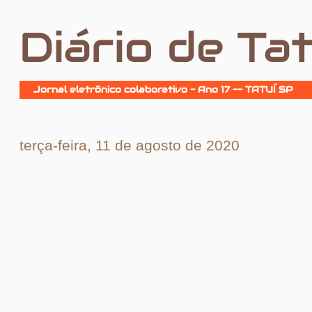
Diário de Tat
Jornal eletrônico colaborativo - Ano 17 -- TATUÍ SP
terça-feira, 11 de agosto de 2020