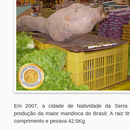
Em 2007, a cidade de Natividade da Serra 
produção da maior mandioca do Brasil; A raiz ti
comprimento e pesava 42,5Kg.