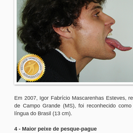
Em 2007, Igor Fabrício Mascarenhas Esteves, re
de Campo Grande (MS), foi reconhecido como
língua do Brasil (13 cm).
4 - Maior peixe de pesque-pague