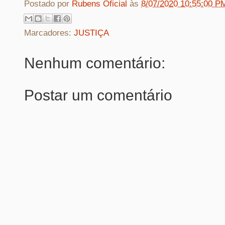
Postado por
Rubens Oficial
às
8/07/2020 10:55:00 P
Marcadores:
JUSTIÇA
Nenhum comentário:
Postar um comentário