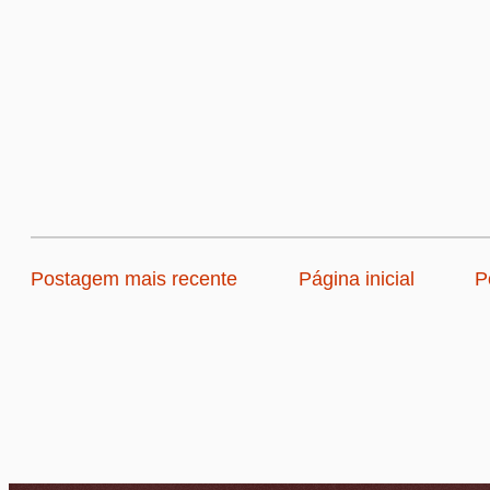
Postagem mais recente
Página inicial
P