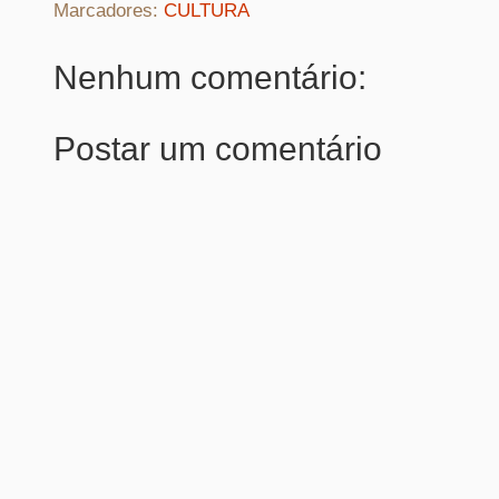
Marcadores:
CULTURA
Nenhum comentário:
Postar um comentário