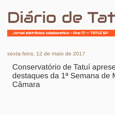
Diário de Tat
Jornal eletrônico colaborativo - Ano 17 -- TATUÍ SP
sexta-feira, 12 de maio de 2017
Conservatório de Tatuí apres
destaques da 1ª Semana de 
Câmara