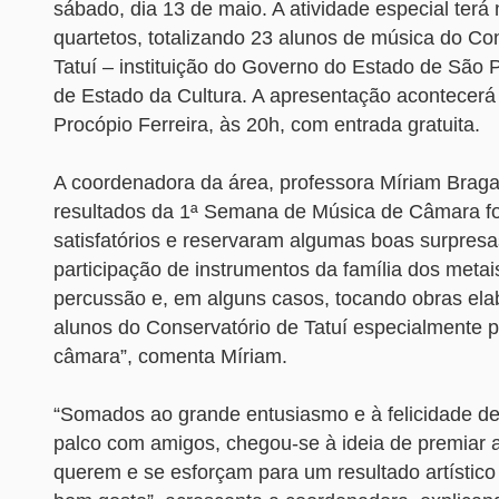
sábado, dia 13 de maio. A atividade especial terá 
quartetos, totalizando 23 alunos de música do Co
Tatuí – instituição do Governo do Estado de São 
de Estado da Cultura. A apresentação acontecerá
Procópio Ferreira, às 20h, com entrada gratuita.
A coordenadora da área, professora Míriam Braga
resultados da 1ª Semana de Música de Câmara f
satisfatórios e reservaram algumas boas surpresa
participação de instrumentos da família dos metai
percussão e, em alguns casos, tocando obras ela
alunos do Conservatório de Tatuí especialmente p
câmara”, comenta Míriam.
“Somados ao grande entusiasmo e à felicidade de
palco com amigos, chegou-se à ideia de premiar 
querem e se esforçam para um resultado artístico