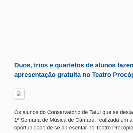
Duos, trios e quartetos de alunos faze
apresentação gratuita no Teatro Procóp
Os alunos do Conservatório de Tatuí que se dest
1ª Semana de Música de Câmara, realizada em abr
oportunidade de se apresentar no Teatro Procópio