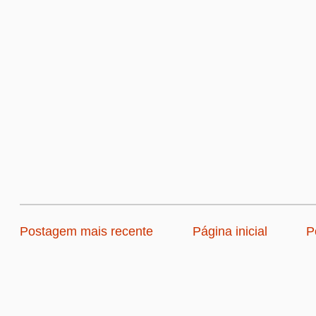
Postagem mais recente
Página inicial
P