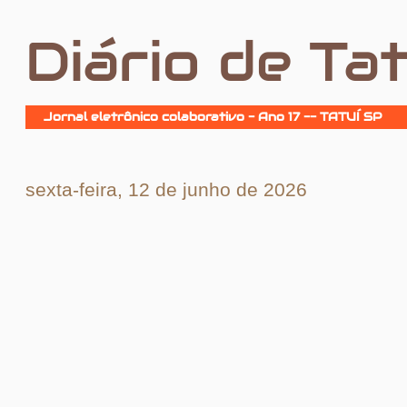
Diário de Tat
Jornal eletrônico colaborativo - Ano 17 -- TATUÍ SP
sexta-feira, 12 de junho de 2026