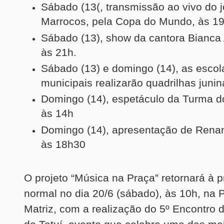
Sábado (13(, transmissão ao vivo do j
Marrocos, pela Copa do Mundo, às 19
Sábado (13), show da cantora Bianca
às 21h.
Sábado (13) e domingo (14), as escol
municipais realizarão quadrilhas junin
Domingo (14), espetáculo da Turma d
às 14h
Domingo (14), apresentação de Renan
às 18h30
O projeto “Música na Praça” retornará à
normal no dia 20/6 (sábado), às 10h, na 
Matriz, com a realização do 5º Encontro 