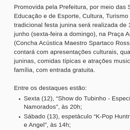
Promovida pela Prefeitura, por meio das 
Educação e de Esporte, Cultura, Turismo 
tradicional festa junina será realizada de
junho (sexta-feira a domingo), na Praça 
(Concha Acústica Maestro Spartaco Rossi
contará com apresentações culturais, qua
juninas, comidas típicas e atrações music
família, com entrada gratuita.
Entre os destaques estão:
Sexta (12), “Show do Tubinho - Especi
Namorados”, às 20h;
Sábado (13), espetáculo “K-Pop Huntri
e Angel”, às 14h;