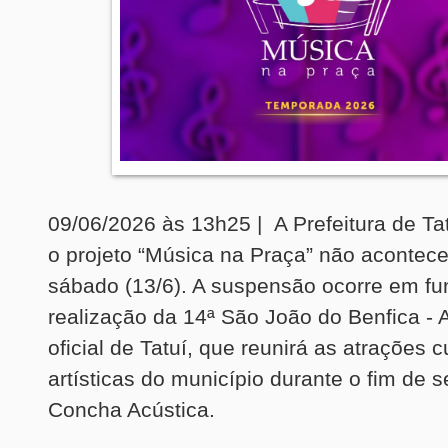
09/06/2026 às 13h25 | A Prefeitura de Ta
o projeto “Música na Praça” não acontece
sábado (13/6). A suspensão ocorre em f
realização da 14ª São João do Benfica - A
oficial de Tatuí, que reunirá as atrações c
artísticas do município durante o fim de
Concha Acústica.